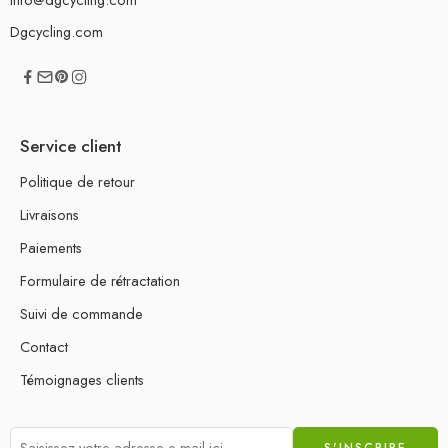
Dgcycling.com
Service client
Politique de retour
Livraisons
Paiements
Formulaire de rétractation
Suivi de commande
Contact
Témoignages clients