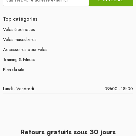
Top catégories
Vélos électriques
Vélos musculaires
Accessoires pour vélos
Training & Fitness
Plan du site
Lundi - Vendredi
09h00 - 18h00
Retours gratuits sous 30 jours