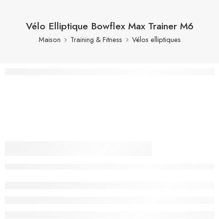
Vélo Elliptique Bowflex Max Trainer M6
Maison
Training & Fitness
Vélos elliptiques