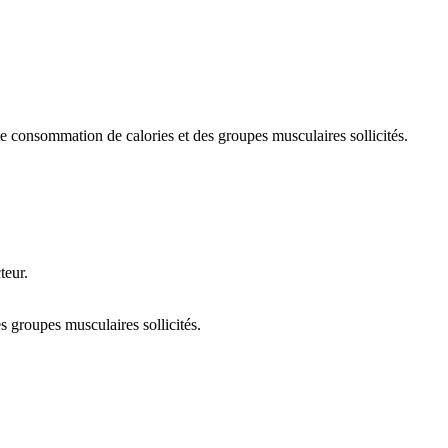
 consommation de calories et des groupes musculaires sollicités.
teur.
s groupes musculaires sollicités.