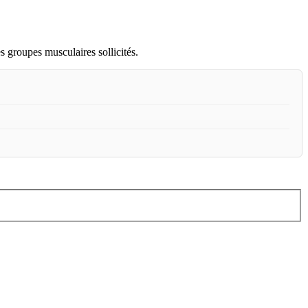
s groupes musculaires sollicités.