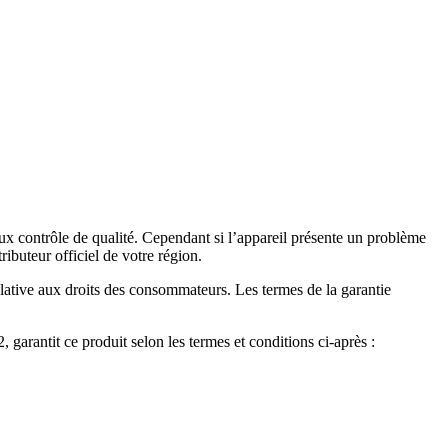
 contrôle de qualité. Cependant si l’appareil présente un problème
ributeur officiel de votre région.
lative aux droits des consommateurs. Les termes de la garantie
arantit ce produit selon les termes et conditions ci-après :