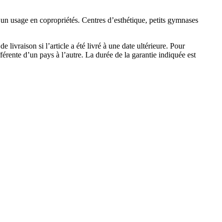
un usage en copropriétés. Centres d’esthétique, petits gymnases
e livraison si l’article a été livré à une date ultérieure. Pour
ifférente d’un pays à l’autre. La durée de la garantie indiquée est