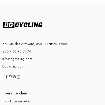
670 Rte des Arravons, 69510 Thurins France.
+33 7 80 90 57 74
info@dgcycling.com
Dgcycling.com
Service client
Politique de retour