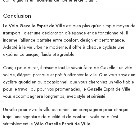
Conclusion
Le
Vélo Gazelle Esprit de Ville
est bien plus qu’un simple moyen de
transport : c’est une déclaration d’élégance et de fonctionnalité. Il
incarne l’alliance parfaite entre confort, design et performance.
Adapté à la vie urbaine moderne, il offre à chaque cycliste une
expérience unique, fluide et agréable.
Conçu pour durer, il résume tout le savoir-faire de Gazelle : un vélo
solide, élégant, pratique et prêt à affronter la ville. Que vous soyez un
cycliste quotidien ou occasionnel, que vous cherchiez un vélo fiable
pour le travail ou pour vos promenades, le Gazelle Esprit de Ville
vous accompagnera longtemps, avec style et sérénité.
Un vélo pour vivre la ville autrement, un compagnon pour chaque
trajet, une signature de qualité et de confort : voilà ce qu’est
véritablement le
Vélo Gazelle Esprit de Ville
.