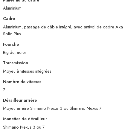
Aluminium
Cadre
Aluminium, passage de câble intégré, avec antivol de cadre Axa
Solid Plus
Fourche
Rigide, acier
Transmission
Moyeu à vitesses intégrées
Nombre de vitesses
7
Dérailleur arrière
Moyeu arrière Shimano Nexus 3 ou Shimano Nexus 7
Manettes de dérailleur
Shimano Nexus 3 ou 7