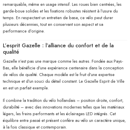
remarquable, même en usage intensif. Les roues bien centrées, les
garde-boue solides et les fixations robustes résistent à l’usure du
temps. En respectant un entretien de base, ce vélo peut durer
plusieurs décennies, tout en conservant son aspect et sa
performance d’origine.
L’esprit Gazelle : l’alliance du confort et de la
qualité
Gazelle n’est pas une marque comme les autres. Fondée aux Pays-
Bas, elle bénéficie d’une expérience centenaire dans la conception
de vélos de qualité. Chaque modèle est le fruit d’une expertise
technique et d’un souci du détail constant. Le Gazelle Esprit de Ville
en est un parfait exemple.
Il combine la tradition du vélo hollandais – position droite, confort,
durabilité – avec des innovations modernes telles que les matériaux
légers, les freins performants et les éclairages LED intégrés. Cet
équilibre entre passé et présent confère au vélo un caractère unique,
à la fois classique et contemporain.