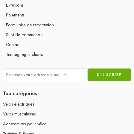
Livraisons
Paiements
Formulaire de rétractation
Suivi de commande
Contact
Témoignages clients
Top catégories
Vélos électriques
Vélos musculaires
Accessoires pour vélos
Training & Fitness