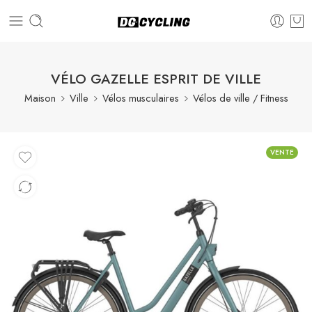
VÉLO GAZELLE ESPRIT DE VILLE
Maison
Ville
Vélos musculaires
Vélos de ville / Fitness
VENTE