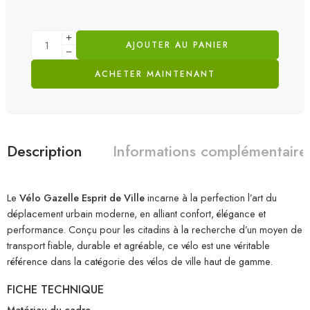
AJOUTER AU PANIER
ACHETER MAINTENANT
Description
Informations complémentaire
Le
Vélo Gazelle Esprit de Ville
incarne à la perfection l’art du
déplacement urbain moderne, en alliant confort, élégance et
performance. Conçu pour les citadins à la recherche d’un moyen de
transport fiable, durable et agréable, ce vélo est une véritable
référence dans la catégorie des vélos de ville haut de gamme.
FICHE TECHNIQUE
Matériau du cadre