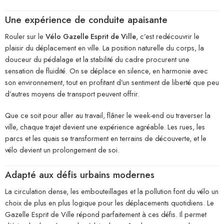
Une expérience de conduite apaisante
Rouler sur le
Vélo Gazelle Esprit de Ville
, c’est redécouvrir le
plaisir du déplacement en ville. La position naturelle du corps, la
douceur du pédalage et la stabilité du cadre procurent une
sensation de fluidité. On se déplace en silence, en harmonie avec
son environnement, tout en profitant d’un sentiment de liberté que peu
d’autres moyens de transport peuvent offrir.
Que ce soit pour aller au travail, flâner le week-end ou traverser la
ville, chaque trajet devient une expérience agréable. Les rues, les
parcs et les quais se transforment en terrains de découverte, et le
vélo devient un prolongement de soi.
Adapté aux défis urbains modernes
La circulation dense, les embouteillages et la pollution font du vélo un
choix de plus en plus logique pour les déplacements quotidiens. Le
Gazelle Esprit de Ville répond parfaitement à ces défis. Il permet