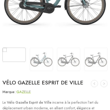
VÉLO GAZELLE ESPRIT DE VILLE
Marque:
GAZELLE
Le
Vélo Gazelle Esprit de Ville
incarne à la perfection l’art du
déplacement urbain moderne, en alliant confort, élégance et