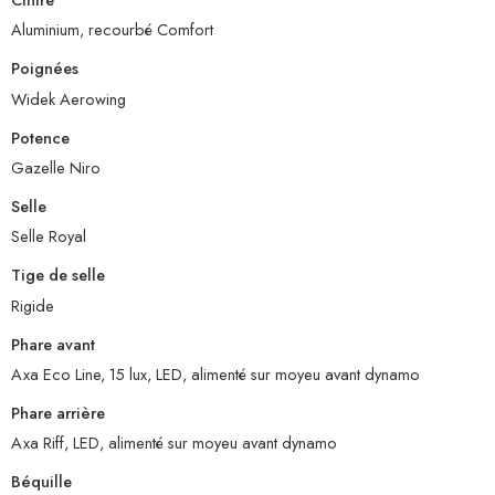
Aluminium, recourbé Comfort
Poignées
Widek Aerowing
Potence
Gazelle Niro
Selle
Selle Royal
Tige de selle
Rigide
Phare avant
Axa Eco Line, 15 lux, LED, alimenté sur moyeu avant dynamo
Phare arrière
Axa Riff, LED, alimenté sur moyeu avant dynamo
Béquille