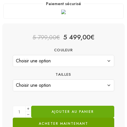
Paiement sécurisé
5 499,00
€
5 799,00
€
COULEUR
TAILLES
AJOUTER AU PANIER
ACHETER MAINTENANT