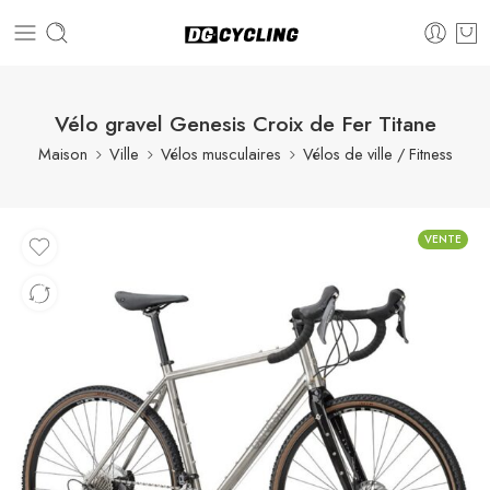
Vélo gravel Genesis Croix de Fer Titane
Maison
Ville
Vélos musculaires
Vélos de ville / Fitness
VENTE