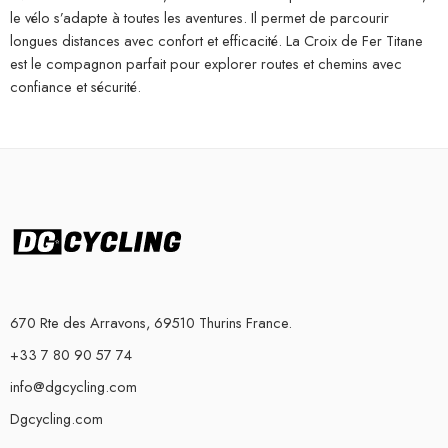
le vélo s’adapte à toutes les aventures. Il permet de parcourir
longues distances avec confort et efficacité. La Croix de Fer Titane
est le compagnon parfait pour explorer routes et chemins avec
confiance et sécurité.
670 Rte des Arravons, 69510 Thurins France.
+33 7 80 90 57 74
info@dgcycling.com
Dgcycling.com