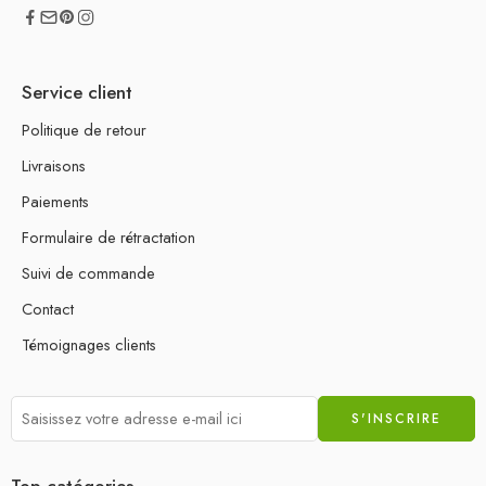
Service client
Politique de retour
Livraisons
Paiements
Formulaire de rétractation
Suivi de commande
Contact
Témoignages clients