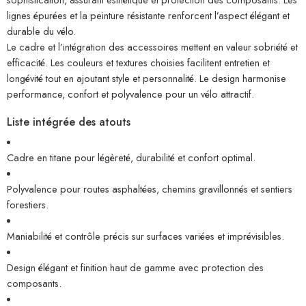
lignes épurées et la peinture résistante renforcent l’aspect élégant et
durable du vélo.
Le cadre et l’intégration des accessoires mettent en valeur sobriété et
efficacité. Les couleurs et textures choisies facilitent entretien et
longévité tout en ajoutant style et personnalité. Le design harmonise
performance, confort et polyvalence pour un vélo attractif.
Liste intégrée des atouts
Cadre en titane pour légèreté, durabilité et confort optimal.
Polyvalence pour routes asphaltées, chemins gravillonnés et sentiers
forestiers.
Maniabilité et contrôle précis sur surfaces variées et imprévisibles.
Design élégant et finition haut de gamme avec protection des
composants.