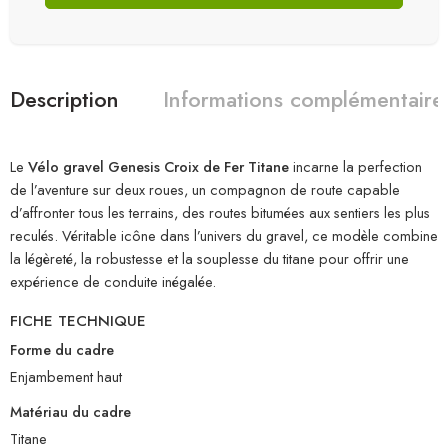
Description
Informations complémentaire
Le
Vélo gravel Genesis Croix de Fer Titane
incarne la perfection
de l’aventure sur deux roues, un compagnon de route capable
d’affronter tous les terrains, des routes bitumées aux sentiers les plus
reculés. Véritable icône dans l’univers du gravel, ce modèle combine
la légèreté, la robustesse et la souplesse du titane pour offrir une
expérience de conduite inégalée.
FICHE TECHNIQUE
Forme du cadre
Enjambement haut
Matériau du cadre
Titane