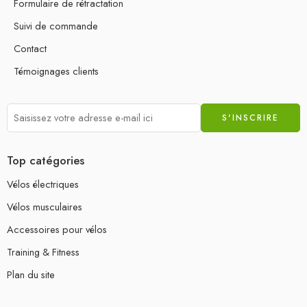
Formulaire de rétractation
Suivi de commande
Contact
Témoignages clients
Top catégories
Vélos électriques
Vélos musculaires
Accessoires pour vélos
Training & Fitness
Plan du site