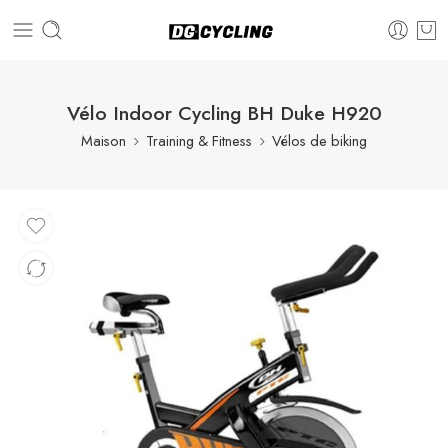
Vélo Indoor Cycling BH Duke H920
Maison
Training & Fitness
Vélos de biking