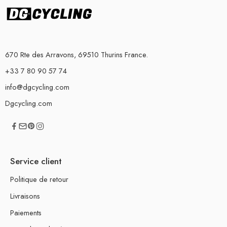
670 Rte des Arravons, 69510 Thurins France.
+33 7 80 90 57 74
info@dgcycling.com
Dgcycling.com
Service client
Politique de retour
Livraisons
Paiements