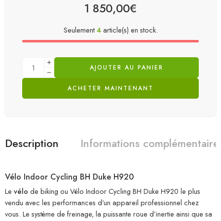
1 850,00
€
Seulement
4
article(s) en stock.
AJOUTER AU PANIER
ACHETER MAINTENANT
Description
Informations complémentaire
Vélo Indoor Cycling BH Duke H920
Le
vélo
de biking ou Vélo Indoor Cycling BH Duke H920 le plus
vendu avec les performances d’un appareil professionnel chez
vous. Le système de freinage, la puissante roue d’inertie ainsi que sa