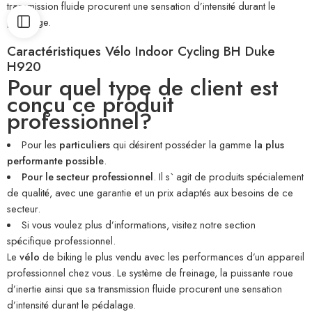
transmission fluide procurent une sensation d’intensité durant le
pédalage.
Caractéristiques Vélo Indoor Cycling BH Duke
H920
Pour quel type de client est
conçu ce produit
professionnel?
Pour les
particuliers
qui désirent posséder la gamme
la plus
performante possible
.
Pour le secteur professionnel
. Il s` agit de produits spécialement
de qualité, avec une garantie et un prix adaptés aux besoins de ce
secteur.
Si vous voulez plus d’informations, visitez notre section
spécifique
professionnel
.
Le
vélo
de biking le plus vendu avec les performances d’un appareil
professionnel chez vous. Le système de freinage, la puissante roue
d’inertie ainsi que sa transmission fluide procurent une sensation
d’intensité durant le pédalage.