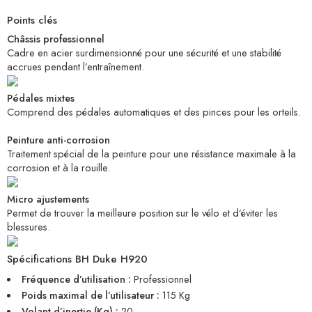
Points clés
Châssis professionnel
Cadre en acier surdimensionné pour une sécurité et une stabilité
accrues pendant l’entraînement.
Pédales mixtes
Comprend des pédales automatiques et des pinces pour les orteils.
Peinture anti-corrosion
Traitement spécial de la peinture pour une résistance maximale à la
corrosion et à la rouille.
Micro ajustements
Permet de trouver la meilleure position sur le vélo et d’éviter les
blessures.
Spécifications BH Duke H920
Fréquence d’utilisation :
Professionnel
Poids maximal de l’utilisateur :
115 Kg
Volant d’inertie (Kg) :
20