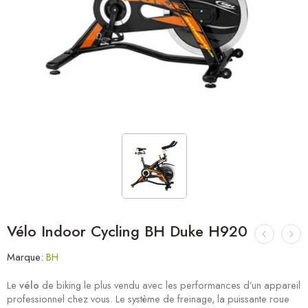
Vélo Indoor Cycling BH Duke H920
Marque:
BH
Le
vélo
de biking le plus vendu avec les performances d’un appareil
professionnel chez vous. Le système de freinage, la puissante roue