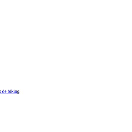
 de biking