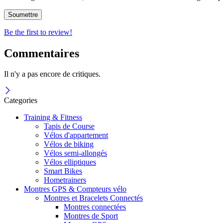
Be the first to review!
Commentaires
Il n'y a pas encore de critiques.
Categories
Training & Fitness
Tapis de Course
Vélos d'appartement
Vélos de biking
Vélos semi-allongés
Vélos elliptiques
Smart Bikes
Hometrainers
Montres GPS & Compteurs vélo
Montres et Bracelets Connectés
Montres connectées
Montres de Sport