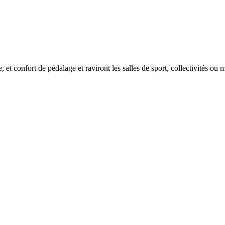
se, et confort de pédalage et raviront les salles de sport, collectivités 