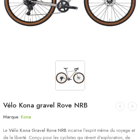
Vélo Kona gravel Rove NRB
Marque:
Kona
Le
Vélo Kona Gravel Rove NRB
incarne l’esprit même du voyage et
de la liberté. Conçu pour les cyclistes qui rêvent d’exploration, de