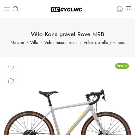
Vélo Kona gravel Rove NRB
Maison
Ville
Vélos musculaires
Vélos de ville / Fitness
VENTE