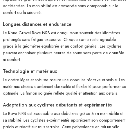
accidentées. La maniabilité est conservée sans compromis sur le
confort ou la sécurité.
Longues distances et endurance
Le Kona Gravel Rove NRB est conçu pour soutenir des kilomètres
prolongés sans fatigue excessive. Chaque sortie reste agréable
grâce à la géométrie équilibrée et au confort général. Les cyclistes
peuvent enchaîner plusieurs heures de route sans perte de contrôle
ni confort.
Technologie et matériaux
Le cadre léger et robuste assure une conduite réactive et stable. Les
matériaux choisis combinent durabilité et flexibilité pour performance
optimale. La finition soignée reflète qualité et attention aux détails.
Adaptation aux cyclistes débutants et expérimentés
Le Rove NRB est accessible aux débutants grâce à sa maniabilité et
sa stabilité. Les cyclistes expérimentés apprécient son comportement
précis et réactif sur tous terrains. Cette polyvalence en fait un vélo