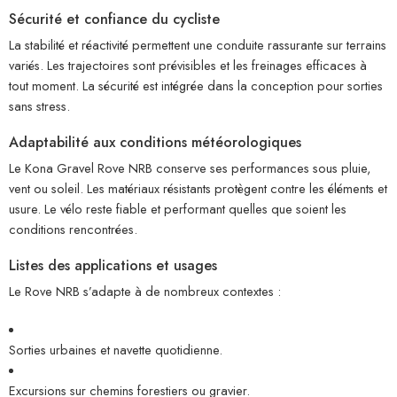
Sécurité et confiance du cycliste
La stabilité et réactivité permettent une conduite rassurante sur terrains
variés. Les trajectoires sont prévisibles et les freinages efficaces à
tout moment. La sécurité est intégrée dans la conception pour sorties
sans stress.
Adaptabilité aux conditions météorologiques
Le Kona Gravel Rove NRB conserve ses performances sous pluie,
vent ou soleil. Les matériaux résistants protègent contre les éléments et
usure. Le vélo reste fiable et performant quelles que soient les
conditions rencontrées.
Listes des applications et usages
Le Rove NRB s’adapte à de nombreux contextes :
Sorties urbaines et navette quotidienne.
Excursions sur chemins forestiers ou gravier.