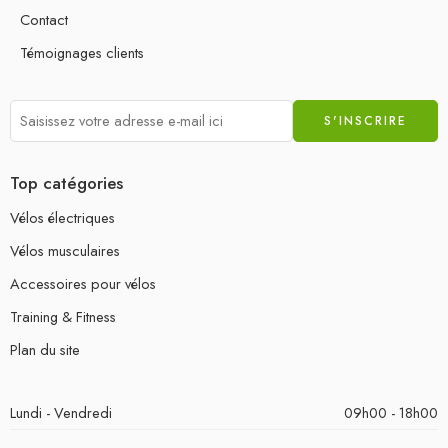
Contact
Témoignages clients
Top catégories
Vélos électriques
Vélos musculaires
Accessoires pour vélos
Training & Fitness
Plan du site
Lundi - Vendredi
09h00 - 18h00