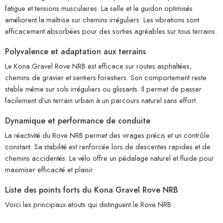
fatigue et tensions musculaires. La selle et le guidon optimisés
améliorent la maîtrise sur chemins irréguliers. Les vibrations sont
efficacement absorbées pour des sorties agréables sur tous terrains.
Polyvalence et adaptation aux terrains
Le Kona Gravel Rove NRB est efficace sur routes asphaltées,
chemins de gravier et sentiers forestiers. Son comportement reste
stable même sur sols irréguliers ou glissants. Il permet de passer
facilement d’un terrain urbain à un parcours naturel sans effort.
Dynamique et performance de conduite
La réactivité du Rove NRB permet des virages précis et un contrôle
constant. Sa stabilité est renforcée lors de descentes rapides et de
chemins accidentés. Le vélo offre un pédalage naturel et fluide pour
maximiser efficacité et plaisir.
Liste des points forts du Kona Gravel Rove NRB
Voici les principaux atouts qui distinguent le Rove NRB :