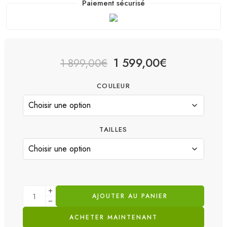
Paiement sécurisé
1 599,00
€
1 899,00
€
COULEUR
TAILLES
AJOUTER AU PANIER
ACHETER MAINTENANT