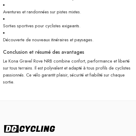
Aventures et randonnées sur pistes mixtes.
Sorties sportives pour cyclistes exigeants.
Découverte de nouveaux itinéraires et paysages.
Conclusion et résumé des avantages
Le Kona Gravel Rove NRB combine confort, performance et liberté
sur tous terrains. Il est polyvalent et adapté à tous profils de cyclistes
passionnés. Ce vélo garantit plaisir, sécurité et fiabilité sur chaque
sortie.