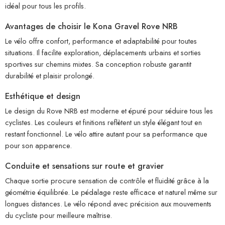
idéal pour tous les profils.
Avantages de choisir le Kona Gravel Rove NRB
Le vélo offre confort, performance et adaptabilité pour toutes
situations. Il facilite exploration, déplacements urbains et sorties
sportives sur chemins mixtes. Sa conception robuste garantit
durabilité et plaisir prolongé.
Esthétique et design
Le design du Rove NRB est moderne et épuré pour séduire tous les
cyclistes. Les couleurs et finitions reflètent un style élégant tout en
restant fonctionnel. Le vélo attire autant pour sa performance que
pour son apparence.
Conduite et sensations sur route et gravier
Chaque sortie procure sensation de contrôle et fluidité grâce à la
géométrie équilibrée. Le pédalage reste efficace et naturel même sur
longues distances. Le vélo répond avec précision aux mouvements
du cycliste pour meilleure maîtrise.