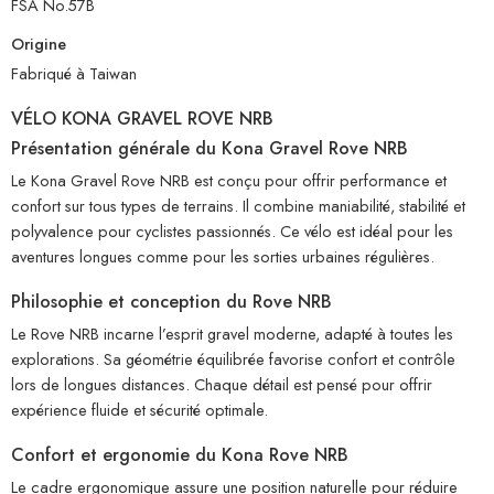
FSA No.57B
Origine
Fabriqué à Taiwan
VÉLO KONA GRAVEL ROVE NRB
Présentation générale du Kona Gravel Rove NRB
Le Kona Gravel Rove NRB est conçu pour offrir performance et
confort sur tous types de terrains. Il combine maniabilité, stabilité et
polyvalence pour cyclistes passionnés. Ce vélo est idéal pour les
aventures longues comme pour les sorties urbaines régulières.
Philosophie et conception du Rove NRB
Le Rove NRB incarne l’esprit gravel moderne, adapté à toutes les
explorations. Sa géométrie équilibrée favorise confort et contrôle
lors de longues distances. Chaque détail est pensé pour offrir
expérience fluide et sécurité optimale.
Confort et ergonomie du Kona Rove NRB
Le cadre ergonomique assure une position naturelle pour réduire