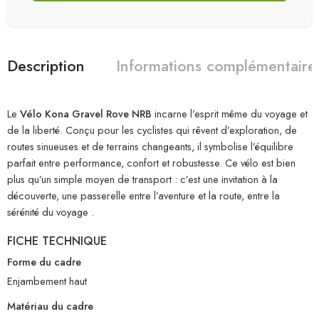
Description
Informations complémentaire
Le
Vélo Kona Gravel Rove NRB
incarne l’esprit même du voyage et
de la liberté. Conçu pour les cyclistes qui rêvent d’exploration, de
routes sinueuses et de terrains changeants, il symbolise l’équilibre
parfait entre performance, confort et robustesse. Ce vélo est bien
plus qu’un simple moyen de transport : c’est une invitation à la
découverte, une passerelle entre l’aventure et la route, entre la
sérénité du voyage .
FICHE TECHNIQUE
Forme du cadre
Enjambement haut
Matériau du cadre