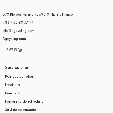
670 Rte des Arravons, 69510 Thurins France.
+33 7 80 90 57 74
info@dgcycling.com
Dgcycling.com
Service client
Politique de retour
Livraisons
Paiements
Formulaire de rétractation
Suivi de commande