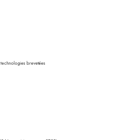
technologies brevetées