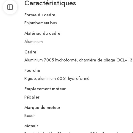
Caractéristiques
Forme du cadre
Enjambement bas
Matériau du cadre
Aluminium
Cadre
Aluminium 7005 hydroformé, charnière de pliage OCL+, 3 
Fourche
Rigide, aluminium 6061 hydroformé
Emplacement moteur
Pédalier
Marque du moteur
Bosch
Moteur