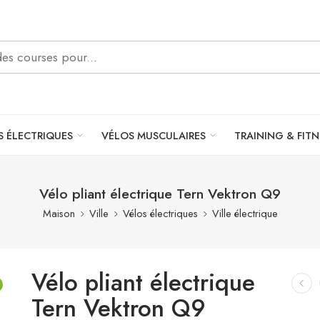
S ÉLECTRIQUES
VÉLOS MUSCULAIRES
TRAINING & FITN
Vélo pliant électrique Tern Vektron Q9
Maison
Ville
Vélos électriques
Ville électrique
Vélo pliant électrique
Tern Vektron Q9