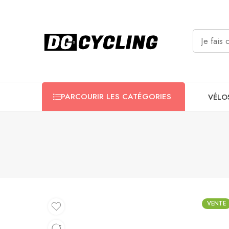
PARCOURIR LES CATÉGORIES
VÉLO
VENTE