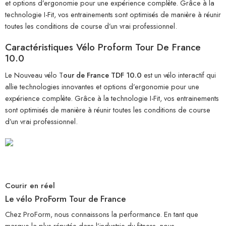
et options d’ergonomie pour une expérience complète. Grâce à la
technologie I-Fit, vos entrainements sont optimisés de manière à réunir
toutes les conditions de course d’un vrai professionnel.
Caractéristiques Vélo Proform Tour De France
10.0
Le Nouveau vélo T
our de France TDF 10.0
est un vélo interactif qui
allie technologies innovantes et options d’ergonomie pour une
expérience complète. Grâce à la technologie I-Fit, vos entrainements
sont optimisés de manière à réunir toutes les conditions de course
d’un vrai professionnel.
Courir en réel
Le vélo ProForm Tour de France
Chez ProForm, nous connaissons la performance. En tant que
marque la plus réputée dans l’industrie du fitness, nous