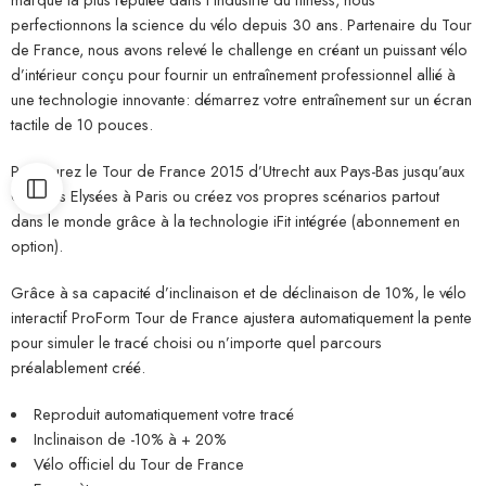
perfectionnons la science du vélo depuis 30 ans. Partenaire du Tour
de France, nous avons relevé le challenge en créant un puissant vélo
d’intérieur conçu pour fournir un entraînement professionnel allié à
une technologie innovante: démarrez votre entraînement sur un écran
tactile de 10 pouces.
Parcourez le Tour de France 2015 d’Utrecht aux Pays-Bas jusqu’aux
Champs Elysées à Paris ou créez vos propres scénarios partout
dans le monde grâce à la technologie iFit intégrée (abonnement en
option).
Grâce à sa capacité d’inclinaison et de déclinaison de 10%, le vélo
interactif ProForm Tour de France ajustera automatiquement la pente
pour simuler le tracé choisi ou n’importe quel parcours
préalablement créé.
Reproduit automatiquement votre tracé
Inclinaison de -10% à + 20%
Vélo officiel du Tour de France