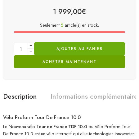
1 999,00
€
Seulement
5
article(s) en stock.
AJOUTER AU PANIER
ACHETER MAINTENANT
Description
Informations complémentaire
Vélo Proform Tour De France 10.0
Le Nouveau vélo T
our de France TDF 10.0
ou Vélo Proform Tour
De France 10.0 est un vélo interactif qui allie technologies innovantes