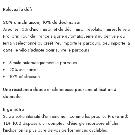
Relevez le défi
20% d’inclinaison, 10% de déclinaison
Avec les 10% d’inclinaison et de déclinaison révolutionnaires, le vélo
ProForm Tour de France s’ajuste automatiquement au dénivelé du
terrain sélectionné ou créé! Peu importe le parcours, peu importe la
carte, le vélo s’adapte pour suivre le parcours.
Simule automatiquement le parcours
20% inclinaison
10% déclinaison
Une résistance douce et silencieuse pour une utilisation à
domicile
Ergomètre
Suivre votre intensité d’entraînement comme les pros. Le
ProForm®
TDF 10.0
dispose d’un compteur d’énergie incorporé affichant
l’indication la plus pure de vos performances cyclables.