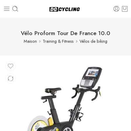
Vélo Proform Tour De France 10.0
Maison
Training & Fitness
Vélos de biking