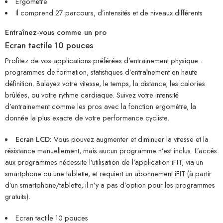
Ergomètre
Il comprend 27 parcours, d’intensités et de niveaux différents
Entraînez-vous comme un pro
Ecran tactile 10 pouces
Profitez de vos applications préférées d’entrainement physique :
programmes de formation, statistiques d’entraînement en haute
définition. Balayez votre vitesse, le temps, la distance, les calories
brûlées, ou votre rythme cardiaque. Suivez votre intensité
d’entrainement comme les pros avec la fonction ergomètre, la
donnée la plus exacte de votre performance cycliste.
Ecran LCD:
Vous pouvez augmenter et diminuer la vitesse et la
résistance manuellement, mais aucun programme n’est inclus. L’accès
aux programmes nécessite l’utilisation de l’application iFIT, via un
smartphone ou une tablette, et requiert un abonnement iFIT (à partir
d’un smartphone/tablette, il n’y a pas d’option pour les programmes
gratuits).
Ecran tactile 10 pouces