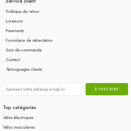
Service client
Politique de retour
Livraisons
Paiements
Formulaire de rétractation
Suivi de commande
Contact
Témoignages clients
Top catégories
Vélos électriques
Vélos musculaires