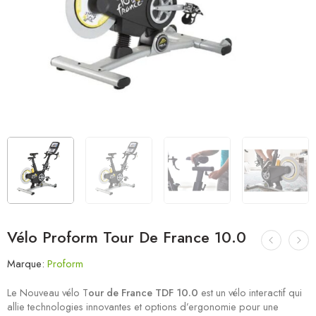
Vélo Proform Tour De France 10.0
Marque:
Proform
Le Nouveau vélo T
our de France TDF 10.0
est un vélo interactif qui
allie technologies innovantes et options d’ergonomie pour une