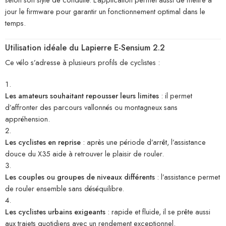
jour le firmware pour garantir un fonctionnement optimal dans le
temps.
Utilisation idéale du Lapierre E-Sensium 2.2
Ce vélo s’adresse à plusieurs profils de cyclistes :
Les amateurs souhaitant repousser leurs limites
: il permet
d’affronter des parcours vallonnés ou montagneux sans
appréhension.
Les cyclistes en reprise
: après une période d’arrêt, l’assistance
douce du X35 aide à retrouver le plaisir de rouler.
Les couples ou groupes de niveaux différents
: l’assistance permet
de rouler ensemble sans déséquilibre.
Les cyclistes urbains exigeants
: rapide et fluide, il se prête aussi
aux trajets quotidiens avec un rendement exceptionnel.