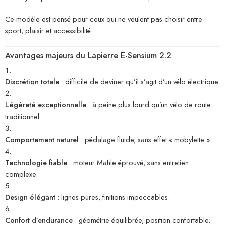
Ce modèle est pensé pour ceux qui ne veulent pas choisir entre
sport, plaisir et accessibilité.
Avantages majeurs du Lapierre E-Sensium 2.2
Discrétion totale
: difficile de deviner qu’il s’agit d’un vélo électrique.
Légèreté exceptionnelle
: à peine plus lourd qu’un vélo de route
traditionnel.
Comportement naturel
: pédalage fluide, sans effet « mobylette ».
Technologie fiable
: moteur Mahle éprouvé, sans entretien
complexe.
Design élégant
: lignes pures, finitions impeccables.
Confort d’endurance
: géométrie équilibrée, position confortable.