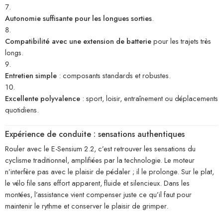
Autonomie suffisante pour les longues sorties
.
Compatibilité avec une extension de batterie
pour les trajets très
longs.
Entretien simple
: composants standards et robustes.
Excellente polyvalence
: sport, loisir, entraînement ou déplacements
quotidiens.
Expérience de conduite : sensations authentiques
Rouler avec le E-Sensium 2.2, c’est retrouver les sensations du
cyclisme traditionnel, amplifiées par la technologie. Le moteur
n’interfère pas avec le plaisir de pédaler ; il le prolonge. Sur le plat,
le vélo file sans effort apparent, fluide et silencieux. Dans les
montées, l’assistance vient compenser juste ce qu’il faut pour
maintenir le rythme et conserver le plaisir de grimper.