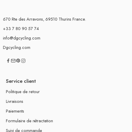
670 Rte des Arravons, 69510 Thurins France.
+33 7 80 90 57 74
info@dgcycling.com
Dgcycling.com
Service client
Politique de retour
Livraisons
Paiements
Formulaire de rétractation
Suivi de commande