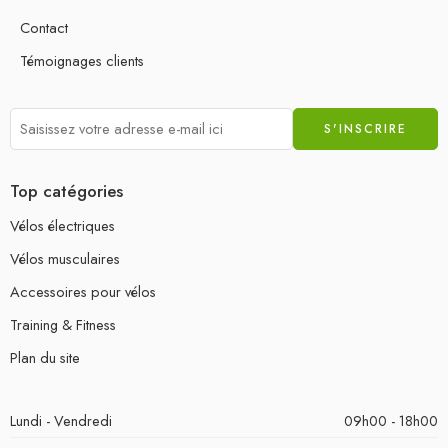
Contact
Témoignages clients
Top catégories
Vélos électriques
Vélos musculaires
Accessoires pour vélos
Training & Fitness
Plan du site
Lundi - Vendredi
09h00 - 18h00