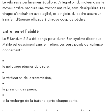
Le vélo reste parfaitement équilibré. L’intégration du moteur dans le
moyeu arrière procure une traction naturelle, sans déséquilibre. Les
virages s’enchaînent avec agilité, et la rigidité du cadre assure un
transfert d’énergie efficace à chaque coup de pédale.
Entretien et fiabilité
Le E-Sensium 2.2 a été conçu pour durer. Son système électrique
Mahle est
quasiment sans entretien
. Les seuls points de vigilance
concernent :
le nettoyage régulier du cadre,
la vérification de la transmission,
la pression des pneus,
et la recharge de la batterie après chaque sortie.