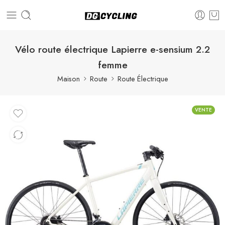
Vélo route électrique Lapierre e-sensium 2.2
femme
Maison
Route
Route Électrique
VENTE