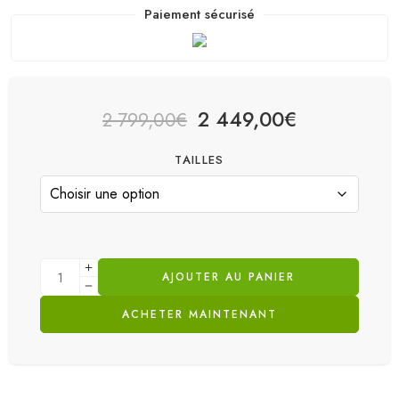
Paiement sécurisé
2 449,00
€
2 799,00
€
TAILLES
AJOUTER AU PANIER
ACHETER MAINTENANT