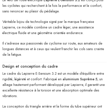
les cyclistes qui recherchent à la fois la performance et le confort,
sans renoncer au plaisir du pédalage.
Véritable bijou de technologie signé par la marque française
Lapierre, ce modèle combine un cadre léger, une assistance
électrique fluide et une géométrie orientée endurance.
Il s’adresse aux passionnés de cyclisme sur route, aux amateurs de
longues distances et à ceux qui veulent franchir les cols sans crainte
de la fatigue.
Design et conception du cadre
Le cadre du Lapierre E-Sensium 3.2 est un modèle d’équilibre entre
rigidité, légèreté et confort. Fabriqué en
aluminium Suprême 5
, un
alliage hautement performant développé par Lapierre, il garantit une
excellente résistance à la torsion et une absorption optimale des
vibrations.
La conception du triangle arrière et la forme du tube supérieur ont