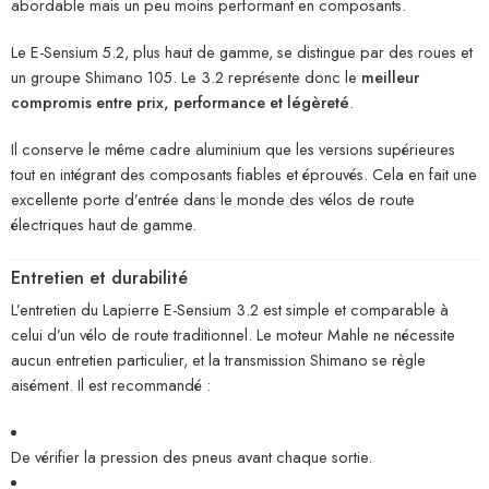
abordable mais un peu moins performant en composants.
Le E-Sensium 5.2, plus haut de gamme, se distingue par des roues et
un groupe Shimano 105. Le 3.2 représente donc le
meilleur
compromis entre prix, performance et légèreté
.
Il conserve le même cadre aluminium que les versions supérieures
tout en intégrant des composants fiables et éprouvés. Cela en fait une
excellente porte d’entrée dans le monde des vélos de route
électriques haut de gamme.
Entretien et durabilité
L’entretien du Lapierre E-Sensium 3.2 est simple et comparable à
celui d’un vélo de route traditionnel. Le moteur Mahle ne nécessite
aucun entretien particulier, et la transmission Shimano se règle
aisément. Il est recommandé :
De vérifier la pression des pneus avant chaque sortie.