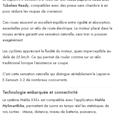
Tubeless Ready
, compatibles avec des pneus sans chambre à air
pour réduire les risques de crevaison.
Ces roues assurent un excellent équilibre entre rigidité et absorption,
essentielles pour un vélo de route électrique. Le moteur placé dans le
moyeu arrière garantit une sensation naturelle, sans tirer ni pousser
exagérément.
Les cyclistes apprécient la fluidité du moteur, quasi imperceptible au-
delà de 25 km/h. Ce qui permet de rouler comme sur un vélo
traditionnel lorsque l’assistance se coupe.
C’est cette sensation naturelle qui distingue véritablement le Lapierre
E-Sensium 3.2 de nombreux concurrents.
Technologie embarquée et connectivité
Le système Mahle X35+ est compatible avec l’application
Mahle
MySmartBike
, permettant de suivre en temps réel les statistiques de
vos sorties : vitesse, distance, niveau de batterie, puissance,