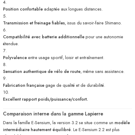
Position confortable
adaptée aux longues distances.
Transmission et freinage fiables
, issus du savoir-faire Shimano.
Compatibilité avec batterie additionnelle
pour une autonomie
étendue.
Polyvalence
entre usage sportif, loisir et entraînement.
Sensation authentique de vélo de route
, même sans assistance.
Fabrication française
gage de qualité et de durabilité.
Excellent rapport poids/puissance/confort.
Comparaison interne dans la gamme Lapierre
Dans la famille E-Sensium, la version 3.2 se situe comme un
modèle
intermédiaire hautement équilibré
. Le E-Sensium 2.2 est plus