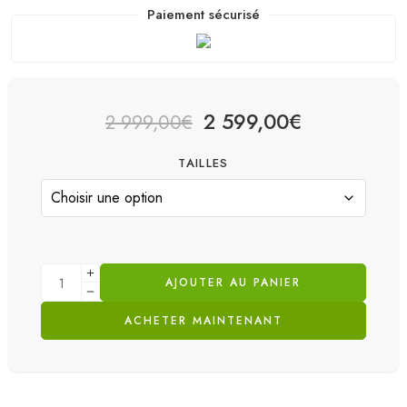
Paiement sécurisé
2 599,00
€
2 999,00
€
TAILLES
AJOUTER AU PANIER
ACHETER MAINTENANT