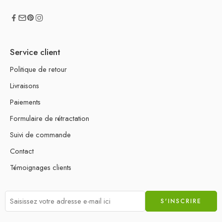
Service client
Politique de retour
Livraisons
Paiements
Formulaire de rétractation
Suivi de commande
Contact
Témoignages clients