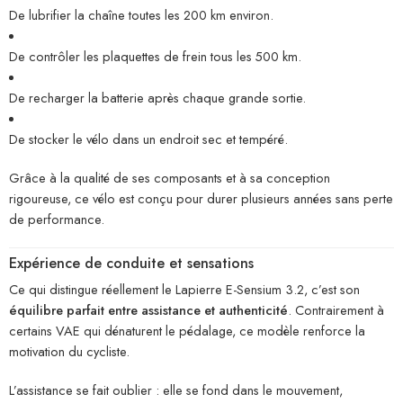
De lubrifier la chaîne toutes les 200 km environ.
De contrôler les plaquettes de frein tous les 500 km.
De recharger la batterie après chaque grande sortie.
De stocker le vélo dans un endroit sec et tempéré.
Grâce à la qualité de ses composants et à sa conception
rigoureuse, ce vélo est conçu pour durer plusieurs années sans perte
de performance.
Expérience de conduite et sensations
Ce qui distingue réellement le Lapierre E-Sensium 3.2, c’est son
équilibre parfait entre assistance et authenticité
. Contrairement à
certains VAE qui dénaturent le pédalage, ce modèle renforce la
motivation du cycliste.
L’assistance se fait oublier : elle se fond dans le mouvement,