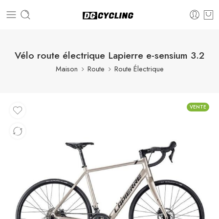
Vélo route électrique Lapierre e-sensium 3.2
Maison
Route
Route Électrique
VENTE