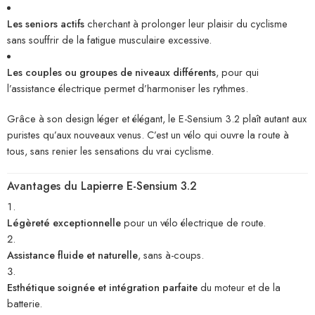
Les seniors actifs
cherchant à prolonger leur plaisir du cyclisme
sans souffrir de la fatigue musculaire excessive.
Les couples ou groupes de niveaux différents
, pour qui
l’assistance électrique permet d’harmoniser les rythmes.
Grâce à son design léger et élégant, le E-Sensium 3.2 plaît autant aux
puristes qu’aux nouveaux venus. C’est un vélo qui ouvre la route à
tous, sans renier les sensations du vrai cyclisme.
Avantages du Lapierre E-Sensium 3.2
Légèreté exceptionnelle
pour un vélo électrique de route.
Assistance fluide et naturelle
, sans à-coups.
Esthétique soignée et intégration parfaite
du moteur et de la
batterie.