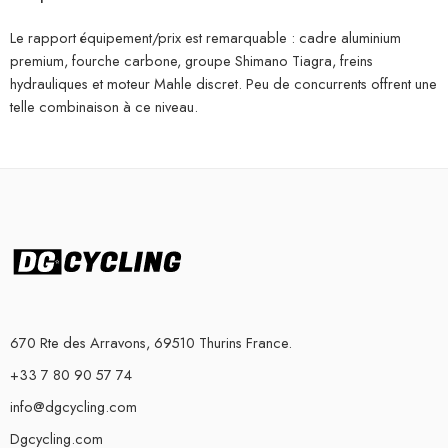
Le rapport équipement/prix est remarquable : cadre aluminium
premium, fourche carbone, groupe Shimano Tiagra, freins
hydrauliques et moteur Mahle discret. Peu de concurrents offrent une
telle combinaison à ce niveau.
670 Rte des Arravons, 69510 Thurins France.
+33 7 80 90 57 74
info@dgcycling.com
Dgcycling.com