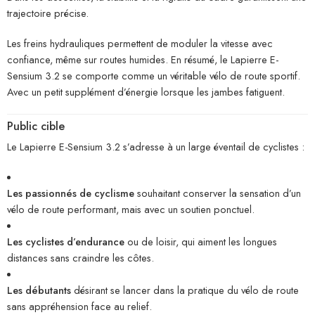
trajectoire précise.
Les freins hydrauliques permettent de moduler la vitesse avec
confiance, même sur routes humides. En résumé, le Lapierre E-
Sensium 3.2 se comporte comme un véritable vélo de route sportif.
Avec un petit supplément d’énergie lorsque les jambes fatiguent.
Public cible
Le Lapierre E-Sensium 3.2 s’adresse à un large éventail de cyclistes :
Les passionnés de cyclisme
souhaitant conserver la sensation d’un
vélo de route performant, mais avec un soutien ponctuel.
Les cyclistes d’endurance
ou de loisir, qui aiment les longues
distances sans craindre les côtes.
Les débutants
désirant se lancer dans la pratique du vélo de route
sans appréhension face au relief.