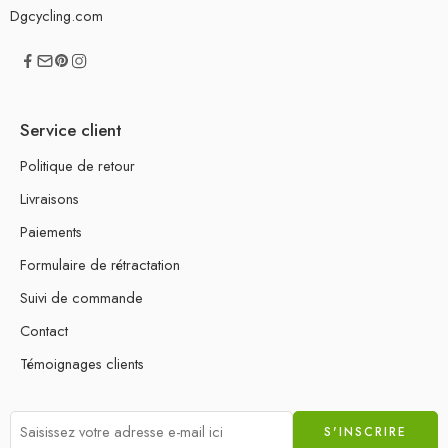
Dgcycling.com
Service client
Politique de retour
Livraisons
Paiements
Formulaire de rétractation
Suivi de commande
Contact
Témoignages clients