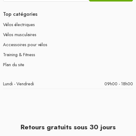
Top catégories
Vélos électriques
Vélos musculaires
Accessoires pour vélos
Training & Fitness
Plan du site
Lundi - Vendredi
09h00 - 18h00
Retours gratuits sous 30 jours