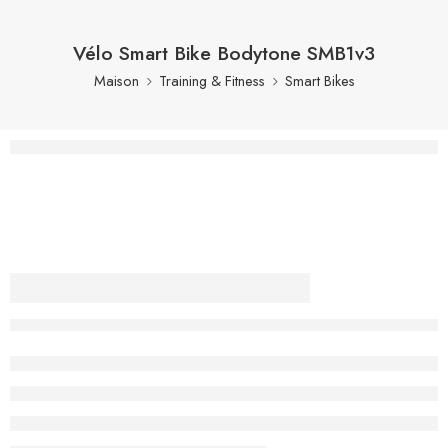
Vélo Smart Bike Bodytone SMB1v3
Maison
Training & Fitness
Smart Bikes