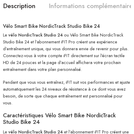
Description
Informations complémentaire
Vélo Smart Bike NordicTrack Studio Bike 24
Le
vélo NordicTrack Studio 24
ou Vélo Smart Bike NordicTrack
Studio Bike 24 et l’abonnement iFIT Pro créent une expérience
d’entraînement unique, qui vous donnera envie de revenir pour plus.
Connectez-vous à votre compte iFIT directement sur l’écran tactile
HD de 24 pouces et la page d’accueil affichera votre prochain
entraînement dans votre plan personnalisé.
Pendant que vous vous entraînez, iFIT suit vos performances et ajuste
automatiquement les 24 niveaux de résistance à ce dont vous avez
besoin, de sorte que chaque entraînement est personnalisé pour
vous.
Caractéristiques Vélo Smart Bike NordicTrack
Studio Bike 24
Le
vélo NordicTrack Studio 24
et l’abonnement iFIT Pro créent une