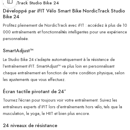
NordicTrack Studio Bike 24
Développé par iFIT Vélo Smart Bike NordicTrack Studio
Bike 24
Profitez pleinement de NordicTrack avec iFIT : accédez à plus de 10
000 entraînements et fonctionnalités intelligentes pour une expérience
personnalisée.
SmartAdjust™
Le Studio Bike 24 s’adapte automatiquement à la résistance de
l’entraînement iFIT. SmartAdjust™ va plus loin en personnalisant
chaque entraînement en fonction de votre condition physique, selon
les ajustements que vous effectuez.
Écran tactile pivotant de 24″
Tournez l’écran pour toujours voir votre entraînement. Suivez les
entraîneurs experts d’iFIT lors d’entraînements hors vélo, tels que la
musculation, le yoga, le HIIT et bien plus encore.
24 niveaux de résistance