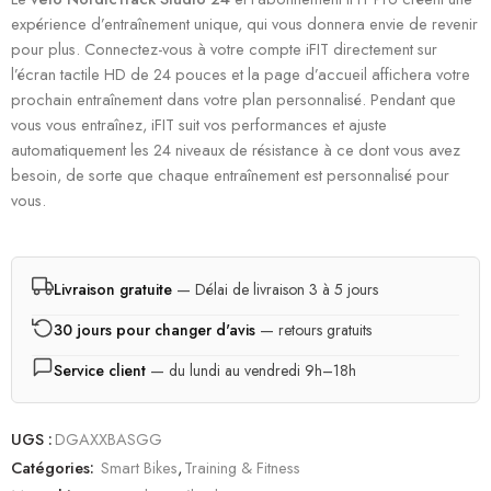
expérience d’entraînement unique, qui vous donnera envie de revenir
pour plus. Connectez-vous à votre compte iFIT directement sur
l’écran tactile HD de 24 pouces et la page d’accueil affichera votre
prochain entraînement dans votre plan personnalisé. Pendant que
vous vous entraînez, iFIT suit vos performances et ajuste
automatiquement les 24 niveaux de résistance à ce dont vous avez
besoin, de sorte que chaque entraînement est personnalisé pour
vous.
Livraison gratuite
— Délai de livraison 3 à 5 jours
30 jours pour changer d'avis
— retours gratuits
Service client
— du lundi au vendredi 9h–18h
UGS :
DGAXXBASGG
Catégories:
Smart Bikes
,
Training & Fitness