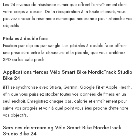
Les 24 niveaux de résistance numérique offrent l’entraînement dont
votre corps a besoin. De la récupération à la haute intensité, vous
pouvez choisir la résistance numérique nécessaire pour atteindre vos
objectifs.
Pédales à double face
Fixation par clip ou par sangle. Les pédales à double face offrent
une prise sûre entre la chaussure et la pédale, que vous préfériez
SPD ou les cale-pieds.
Applications tierces Vélo Smart Bike NordicTrack Studio
Bike 24
iFIT se synchronise avec Strava, Garmin, Google Fit et Apple Health,
afin que vous puissiez stocker toutes vos données de fitness en un
seul endroit. Enregistrez chaque pas, calorie et entraînement pour
suivre vos progrès et voir à quel point vous êtes proche d’atteindre
vos objectifs.
Services de streaming Vélo Smart Bike NordicTrack
Studio Bike 24