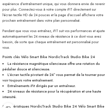
expérience d’entraînement unique, qui vous donnera envie de revenir
pour plus. Connectez-vous à votre compte iFIT directement sur
l’écran tactile HD de 24 pouces et la page d’accueil affichera votre
prochain entraînement dans votre plan personnalisé.
Pendant que vous vous entraînez, iFIT suit vos performances et ajuste
automatiquement les 24 niveaux de résistance à ce dont vous avez
besoin, de sorte que chaque entraînement est personnalisé pour
vous.
Points clés Vélo Smart Bike NordicTrack Studio Bike 24
La résistance magnétique silencieuse offre une rotation du
pédalier douce et silencieuse.
L’écran tactile pivotant de 24″ vous permet de le tourner pour
voir toujours votre entraînement.
Entraînements iFit dirigés par un entraîneur.
24 niveaux de résistance pour la récupération et une haute
intensité.
Caractéristiques NordicTrack Studio Bike 24 Vélo Smart Bike