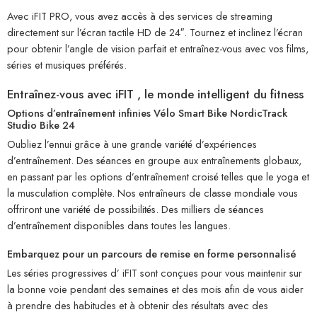
Avec iFIT PRO, vous avez accès à des services de streaming
directement sur l’écran tactile HD de 24″. Tournez et inclinez l’écran
pour obtenir l’angle de vision parfait et entraînez-vous avec vos films,
séries et musiques préférés.
Entraînez-vous avec iFIT , le monde intelligent du fitness
Options d’entraînement infinies Vélo Smart Bike NordicTrack
Studio Bike 24
Oubliez l’ennui grâce à une grande variété d’expériences
d’entraînement. Des séances en groupe aux entraînements globaux,
en passant par les options d’entraînement croisé telles que le yoga et
la musculation complète. Nos entraîneurs de classe mondiale vous
offriront une variété de possibilités. Des milliers de séances
d’entraînement disponibles dans toutes les langues.
Embarquez pour un parcours de remise en forme personnalisé
Les séries progressives d’ iFIT sont conçues pour vous maintenir sur
la bonne voie pendant des semaines et des mois afin de vous aider
à prendre des habitudes et à obtenir des résultats avec des