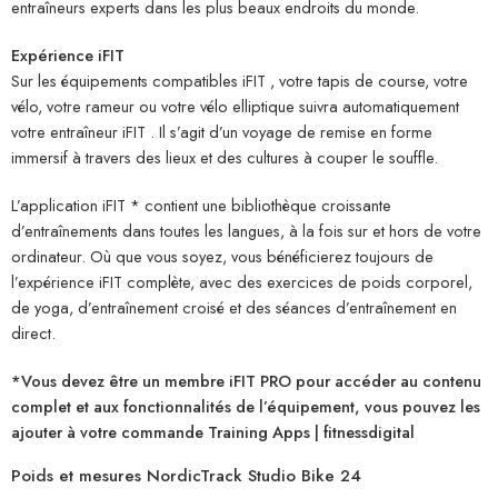
entraîneurs experts dans les plus beaux endroits du monde.
Expérience iFIT
Sur les équipements compatibles iFIT , votre tapis de course, votre
vélo, votre rameur ou votre vélo elliptique suivra automatiquement
votre entraîneur iFIT . Il s’agit d’un voyage de remise en forme
immersif à travers des lieux et des cultures à couper le souffle.
L’application iFIT * contient une bibliothèque croissante
d’entraînements dans toutes les langues, à la fois sur et hors de votre
ordinateur. Où que vous soyez, vous bénéficierez toujours de
l’expérience iFIT complète, avec des exercices de poids corporel,
de yoga, d’entraînement croisé et des séances d’entraînement en
direct.
*Vous devez être un membre iFIT PRO pour accéder au contenu
complet et aux fonctionnalités de l’équipement, vous pouvez les
ajouter à votre commande Training Apps | fitnessdigital
Poids et mesures NordicTrack Studio Bike 24