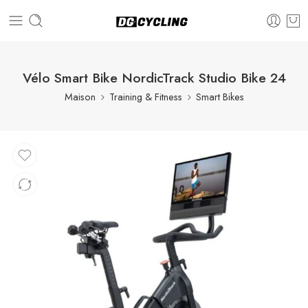
Vélo Smart Bike NordicTrack Studio Bike 24
Maison
Training & Fitness
Smart Bikes