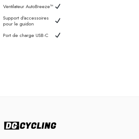
Ventilateur AutoBreeze™
Support d’accessoires
pour le guidon
Port de charge USB-C