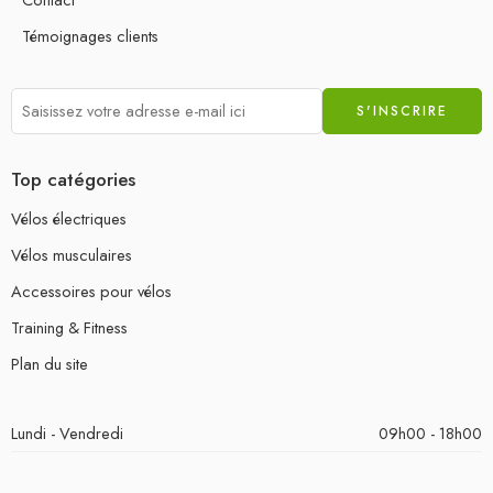
Témoignages clients
Top catégories
Vélos électriques
Vélos musculaires
Accessoires pour vélos
Training & Fitness
Plan du site
Lundi - Vendredi
09h00 - 18h00