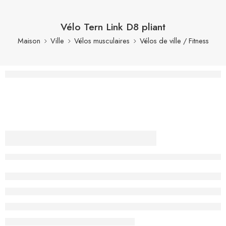
Vélo Tern Link D8 pliant
Maison
Ville
Vélos musculaires
Vélos de ville / Fitness