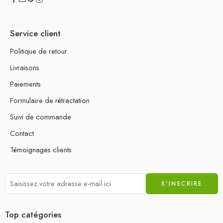
Service client
Politique de retour
Livraisons
Paiements
Formulaire de rétractation
Suivi de commande
Contact
Témoignages clients
Top catégories