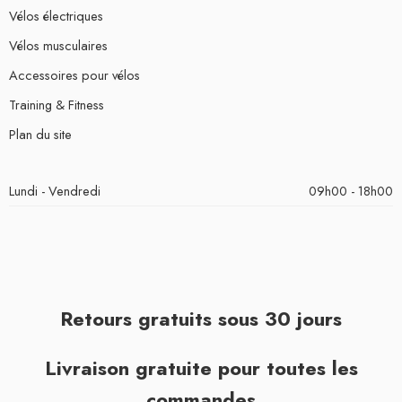
Vélos électriques
Vélos musculaires
Accessoires pour vélos
Training & Fitness
Plan du site
Lundi - Vendredi
09h00 - 18h00
Retours gratuits sous 30 jours
Livraison gratuite pour toutes les
commandes