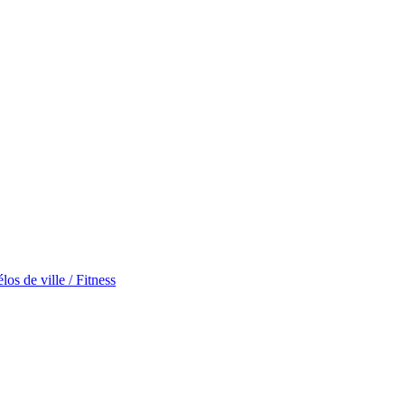
los de ville / Fitness