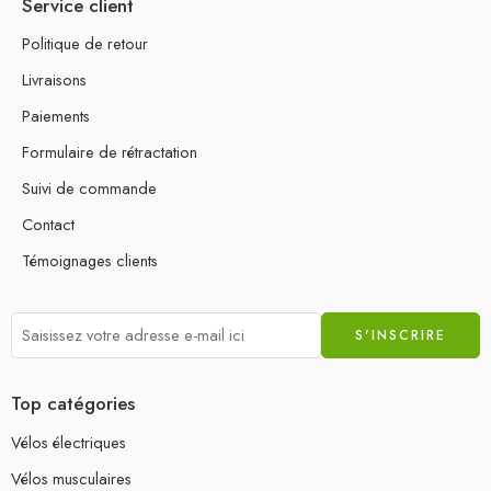
Service client
Politique de retour
Livraisons
Paiements
Formulaire de rétractation
Suivi de commande
Contact
Témoignages clients
Top catégories
Vélos électriques
Vélos musculaires