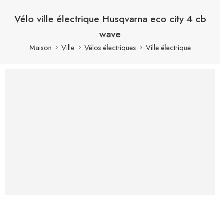
Vélo ville électrique Husqvarna eco city 4 cb
wave
Maison
Ville
Vélos électriques
Ville électrique