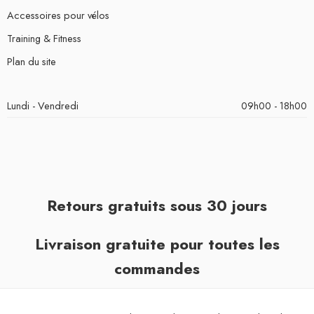
Accessoires pour vélos
Training & Fitness
Plan du site
Lundi - Vendredi
09h00 - 18h00
Retours gratuits sous 30 jours
Livraison gratuite pour toutes les
commandes