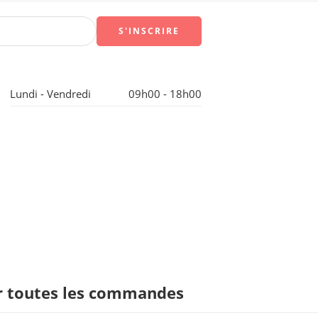
Lundi - Vendredi
09h00 - 18h00
ur toutes les commandes