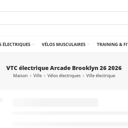
S ÉLECTRIQUES
VÉLOS MUSCULAIRES
TRAINING & F
VTC électrique Arcade Brooklyn 26 2026
Maison
Ville
Vélos électriques
Ville électrique