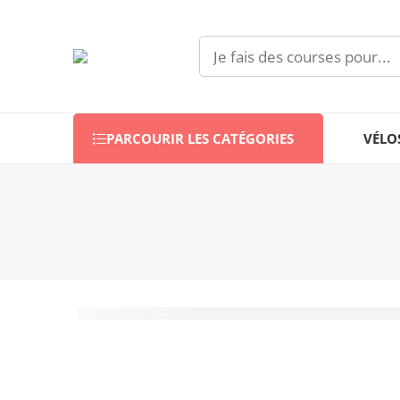
PARCOURIR LES CATÉGORIES
VÉLO