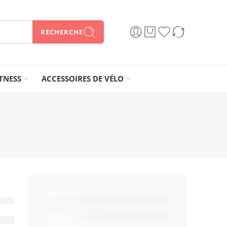
RECHERCHE
ITNESS
ACCESSOIRES DE VÉLO