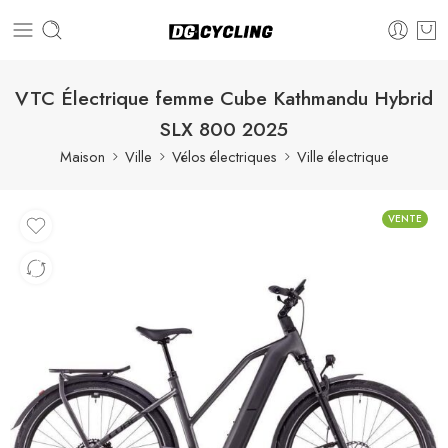
VTC Électrique femme Cube Kathmandu Hybrid
SLX 800 2025
Maison
Ville
Vélos électriques
Ville électrique
VENTE