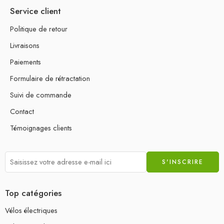
Service client
Politique de retour
Livraisons
Paiements
Formulaire de rétractation
Suivi de commande
Contact
Témoignages clients
Top catégories
Vélos électriques