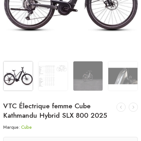
VTC Électrique femme Cube
Kathmandu Hybrid SLX 800 2025
Marque:
Cube