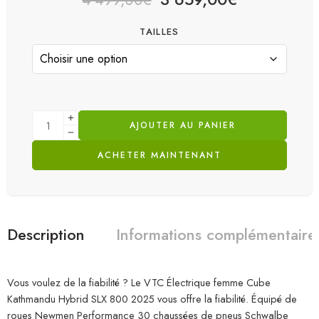
4 499,00
€
TAILLES
AJOUTER AU PANIER
ACHETER MAINTENANT
Description
Informations complémentaire
Vous voulez de la fiabilité ? Le VTC Électrique femme Cube
Kathmandu Hybrid SLX 800 2025 vous offre la fiabilité. Équipé de
roues Newmen Performance 30 chaussées de pneus Schwalbe