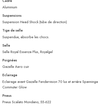
Cadre
Aluminium
Suspensions
Suspension Head Shock (tube de direction)
Tige de selle
Suspendue, absorbe les chocs.
Selle
Selle Royal Essenza Plus, Royalgel
Poignées
Gazelle Aero cuir
Eclairage
Eclairage avant Gazelle Fendervision 70 lux et arrière Spanninga
Commuter Glow
Pneus
Pneus Scalato Mondano, 55-622