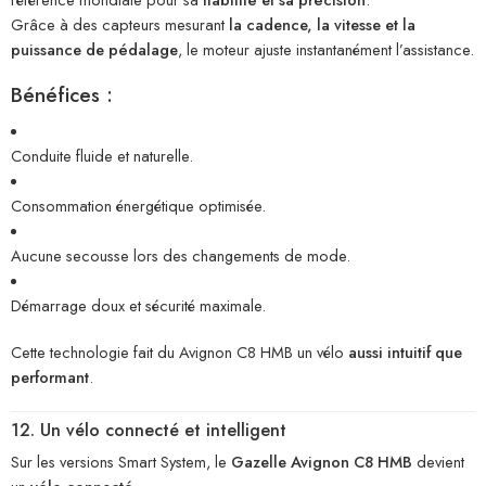
Grâce à des capteurs mesurant
la cadence, la vitesse et la
puissance de pédalage
, le moteur ajuste instantanément l’assistance.
Bénéfices :
Conduite fluide et naturelle.
Consommation énergétique optimisée.
Aucune secousse lors des changements de mode.
Démarrage doux et sécurité maximale.
Cette technologie fait du Avignon C8 HMB un vélo
aussi intuitif que
performant
.
12. Un vélo connecté et intelligent
Sur les versions Smart System, le
Gazelle Avignon C8 HMB
devient