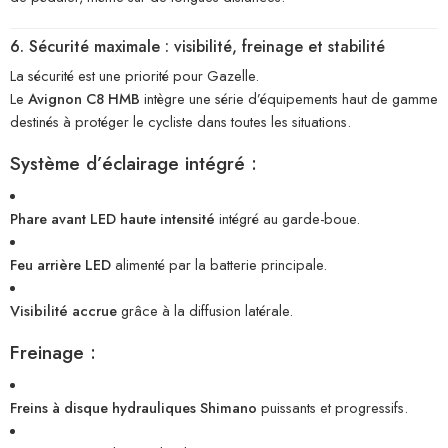
6. Sécurité maximale : visibilité, freinage et stabilité
La sécurité est une priorité pour Gazelle.
Le
Avignon C8 HMB
intègre une série d’équipements haut de gamme
destinés à protéger le cycliste dans toutes les situations.
Système d’éclairage intégré :
Phare avant LED haute intensité
intégré au garde-boue.
Feu arrière LED
alimenté par la batterie principale.
Visibilité accrue
grâce à la diffusion latérale.
Freinage :
Freins à disque hydrauliques Shimano
puissants et progressifs.