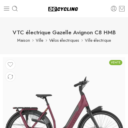
VTC électrique Gazelle Avignon C8 HMB
Maison
Ville
Vélos électriques
Ville électrique
VENTE