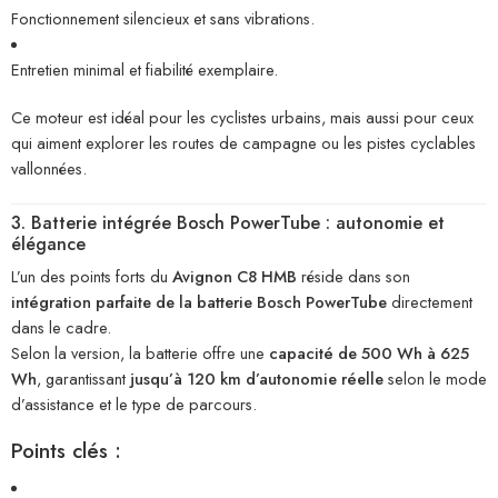
Fonctionnement silencieux et sans vibrations.
Entretien minimal et fiabilité exemplaire.
Ce moteur est idéal pour les cyclistes urbains, mais aussi pour ceux
qui aiment explorer les routes de campagne ou les pistes cyclables
vallonnées.
3. Batterie intégrée Bosch PowerTube : autonomie et
élégance
L’un des points forts du
Avignon C8 HMB
réside dans son
intégration parfaite de la batterie Bosch PowerTube
directement
dans le cadre.
Selon la version, la batterie offre une
capacité de 500 Wh à 625
Wh
, garantissant
jusqu’à 120 km d’autonomie réelle
selon le mode
d’assistance et le type de parcours.
Points clés :