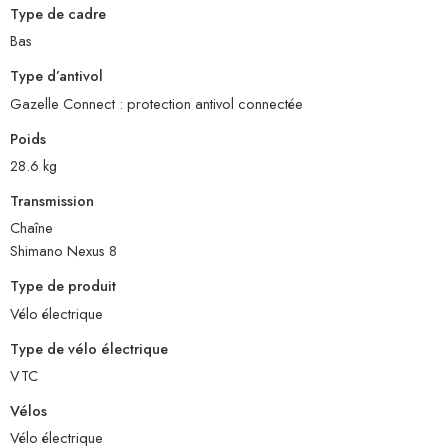
Type de cadre
Bas
Type d’antivol
Gazelle Connect : protection antivol connectée
Poids
28.6 kg
Transmission
Chaîne
Shimano Nexus 8
Type de produit
Vélo électrique
Type de vélo électrique
VTC
Vélos
Vélo électrique