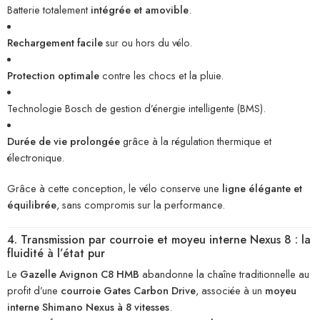
Batterie totalement
intégrée et amovible
.
Rechargement facile
sur ou hors du vélo.
Protection optimale
contre les chocs et la pluie.
Technologie Bosch de gestion d’énergie intelligente (BMS).
Durée de vie prolongée
grâce à la régulation thermique et
électronique.
Grâce à cette conception, le vélo conserve une
ligne élégante et
équilibrée
, sans compromis sur la performance.
4. Transmission par courroie et moyeu interne Nexus 8 : la
fluidité à l’état pur
Le
Gazelle Avignon C8 HMB
abandonne la chaîne traditionnelle au
profit d’une
courroie Gates Carbon Drive
, associée à un
moyeu
interne Shimano Nexus à 8 vitesses
.