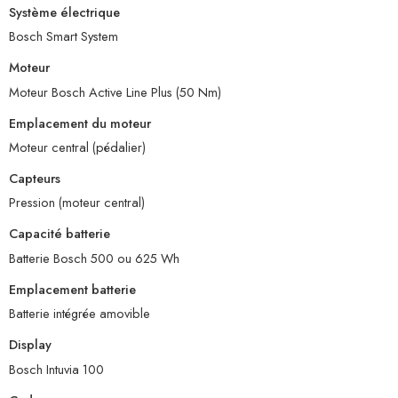
Système électrique
Bosch Smart System
Moteur
Moteur Bosch Active Line Plus (50 Nm)
Emplacement du moteur
Moteur central (pédalier)
Capteurs
Pression (moteur central)
Capacité batterie
Batterie Bosch 500 ou 625 Wh
Emplacement batterie
Batterie intégrée amovible
Display
Bosch Intuvia 100