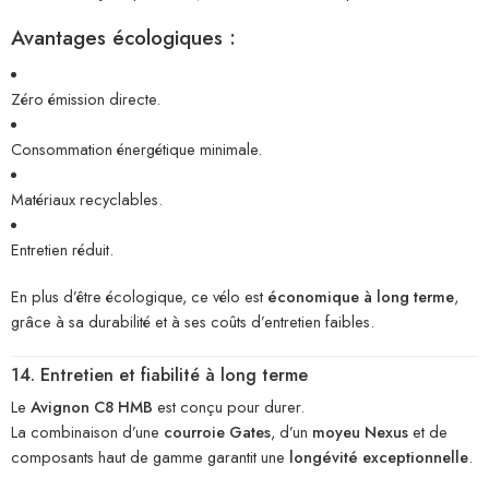
Avantages écologiques :
Zéro émission directe.
Consommation énergétique minimale.
Matériaux recyclables.
Entretien réduit.
En plus d’être écologique, ce vélo est
économique à long terme
,
grâce à sa durabilité et à ses coûts d’entretien faibles.
14. Entretien et fiabilité à long terme
Le
Avignon C8 HMB
est conçu pour durer.
La combinaison d’une
courroie Gates
, d’un
moyeu Nexus
et de
composants haut de gamme garantit une
longévité exceptionnelle
.