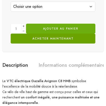
AJOUTER AU PANIER
ACHETER MAINTENANT
Description
Informations complémentaire
Le
VTC électrique Gazelle Avignon C8 HMB
symbolise
l’excellence de la mobilité douce à la néerlandaise.
Ce vélo de ville haut de gamme est conçu pour celles et ceux qui
recherchent
un confort inégalé, une puissance maîtrisée et une
élégance intemporelle
.