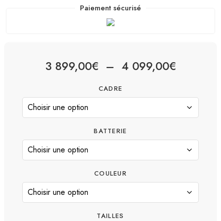
Paiement sécurisé
3 899,00
€
–
4 099,00
€
CADRE
BATTERIE
COULEUR
TAILLES