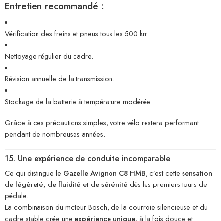
Entretien recommandé :
Vérification des freins et pneus tous les 500 km.
Nettoyage régulier du cadre.
Révision annuelle de la transmission.
Stockage de la batterie à température modérée.
Grâce à ces précautions simples, votre vélo restera performant
pendant de nombreuses années.
15. Une expérience de conduite incomparable
Ce qui distingue le
Gazelle Avignon C8 HMB
, c’est cette
sensation
de légèreté, de fluidité et de sérénité
dès les premiers tours de
pédale.
La combinaison du moteur Bosch, de la courroie silencieuse et du
cadre stable crée une
expérience unique
, à la fois douce et