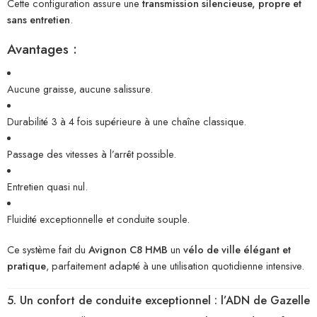
Cette configuration assure une
transmission silencieuse, propre et
sans entretien
.
Avantages :
Aucune graisse, aucune salissure.
Durabilité 3 à 4 fois supérieure à une chaîne classique.
Passage des vitesses à l’arrêt possible.
Entretien quasi nul.
Fluidité exceptionnelle et conduite souple.
Ce système fait du
Avignon C8 HMB
un
vélo de ville élégant et
pratique
, parfaitement adapté à une utilisation quotidienne intensive.
5. Un confort de conduite exceptionnel : l’ADN de Gazelle