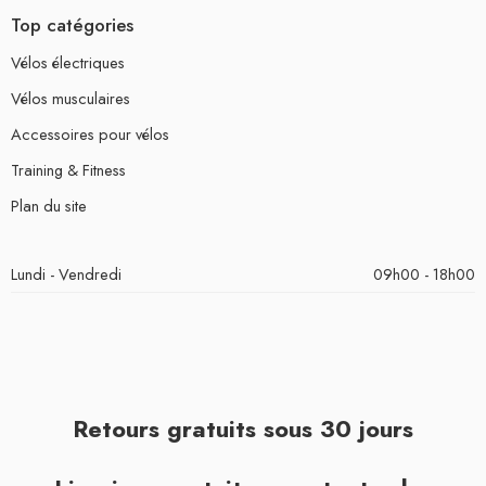
Top catégories
Vélos électriques
Vélos musculaires
Accessoires pour vélos
Training & Fitness
Plan du site
Lundi - Vendredi
09h00 - 18h00
Retours gratuits sous 30 jours