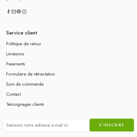
Service client
Politique de retour
Livraisons
Paiements
Formulaire de rétractation
Suivi de commande
Contact
Témoignages clients