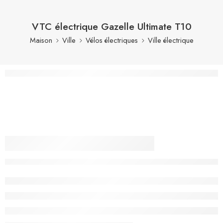
VTC électrique Gazelle Ultimate T10
Maison
Ville
Vélos électriques
Ville électrique