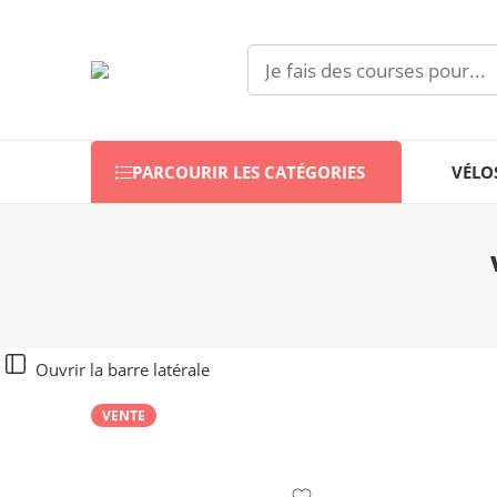
PARCOURIR LES CATÉGORIES
VÉLO
Ouvrir la barre latérale
VENTE