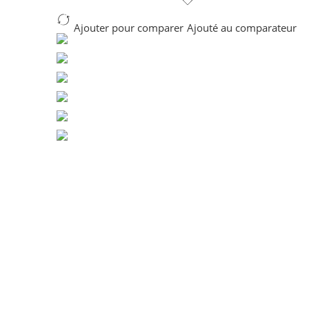
Ajouter pour comparer
Ajouté au comparateur