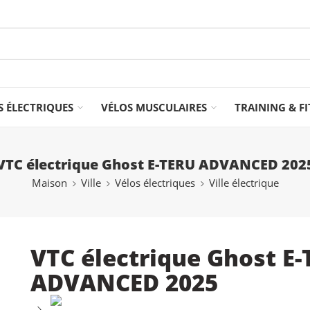
S ÉLECTRIQUES
VÉLOS MUSCULAIRES
TRAINING & F
VTC électrique Ghost E-TERU ADVANCED 202
Maison
Ville
Vélos électriques
Ville électrique
VTC électrique Ghost E
ADVANCED 2025