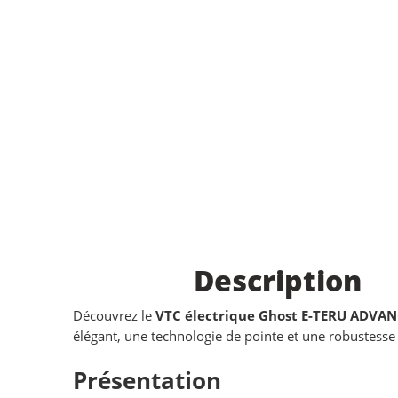
Description
Découvrez le
VTC électrique Ghost E-TERU ADVA
élégant, une technologie de pointe et une robustesse 
Présentation