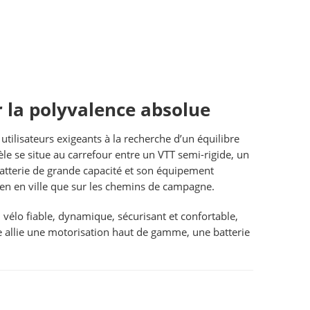
 la polyvalence absolue
tilisateurs exigeants à la recherche d’un équilibre
le se situe au carrefour entre un VTT semi-rigide, un
tterie de grande capacité et son équipement
bien en ville que sur les chemins de campagne.
vélo fiable, dynamique, sécurisant et confortable,
e allie une motorisation haut de gamme, une batterie