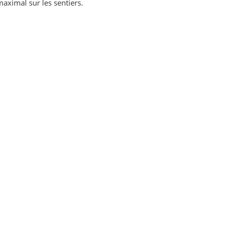
aximal sur les sentiers.