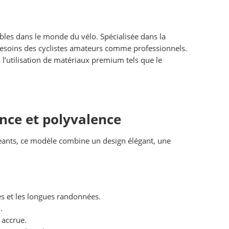
les dans le monde du vélo. Spécialisée dans la
besoins des cyclistes amateurs comme professionnels.
l’utilisation de matériaux premium tels que le
nce et polyvalence
xigeants, ce modèle combine un design élégant, une
s et les longues randonnées.
.
 accrue.