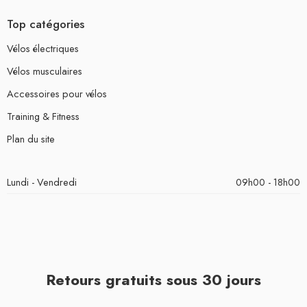
Top catégories
Vélos électriques
Vélos musculaires
Accessoires pour vélos
Training & Fitness
Plan du site
Lundi - Vendredi
09h00 - 18h00
Retours gratuits sous 30 jours