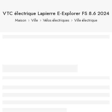
VTC électrique Lapierre E-Explorer FS 8.6 2024
Maison
Ville
Vélos électriques
Ville électrique