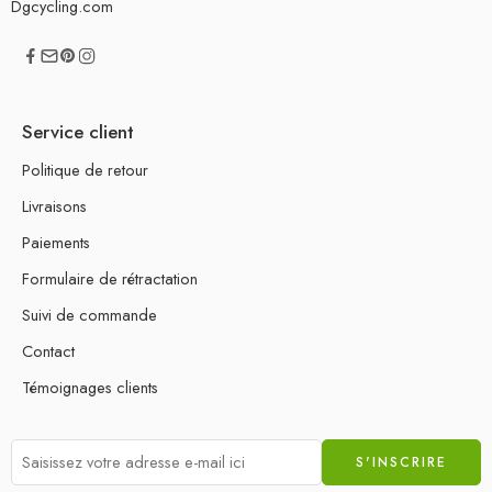
Dgcycling.com
Service client
Politique de retour
Livraisons
Paiements
Formulaire de rétractation
Suivi de commande
Contact
Témoignages clients