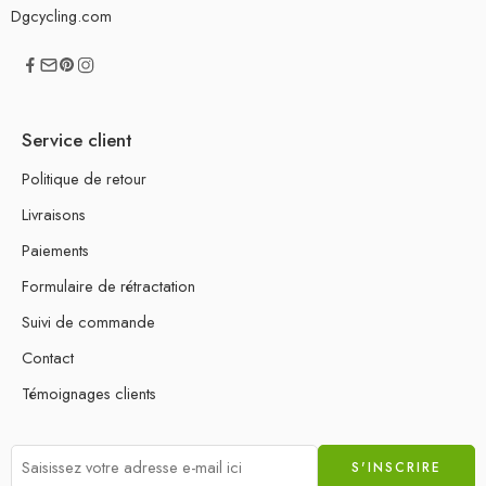
Dgcycling.com
Service client
Politique de retour
Livraisons
Paiements
Formulaire de rétractation
Suivi de commande
Contact
Témoignages clients