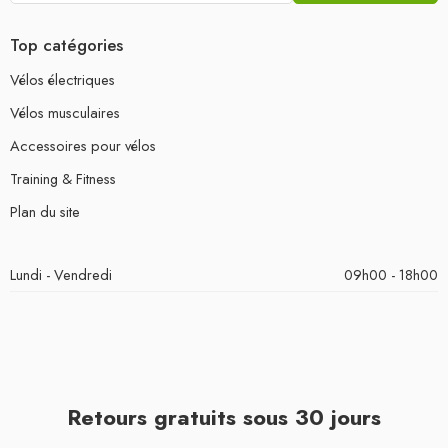
Top catégories
Vélos électriques
Vélos musculaires
Accessoires pour vélos
Training & Fitness
Plan du site
Lundi - Vendredi
09h00 - 18h00
Retours gratuits sous 30 jours