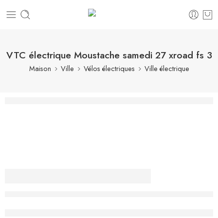
VTC électrique Moustache samedi 27 xroad fs 3
Maison
Ville
Vélos électriques
Ville électrique