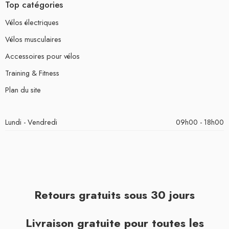
Top catégories
Vélos électriques
Vélos musculaires
Accessoires pour vélos
Training & Fitness
Plan du site
Lundi - Vendredi
09h00 - 18h00
Retours gratuits sous 30 jours
Livraison gratuite pour toutes les