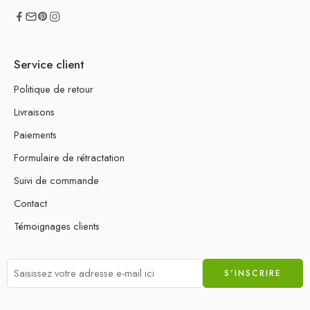
Service client
Politique de retour
Livraisons
Paiements
Formulaire de rétractation
Suivi de commande
Contact
Témoignages clients