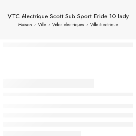
VTC électrique Scott Sub Sport Eride 10 lady
Maison
Ville
Vélos électriques
Ville électrique