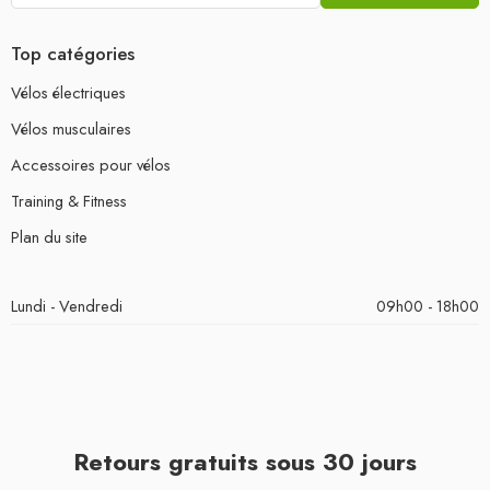
Top catégories
Vélos électriques
Vélos musculaires
Accessoires pour vélos
Training & Fitness
Plan du site
Lundi - Vendredi
09h00 - 18h00
Retours gratuits sous 30 jours