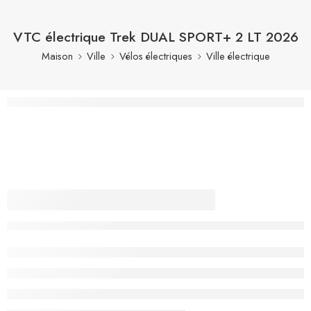
VTC électrique Trek DUAL SPORT+ 2 LT 2026
Maison
Ville
Vélos électriques
Ville électrique