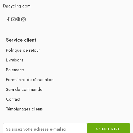
Dgcycling.com
Service client
Politique de retour
Livraisons
Paiements
Formulaire de rétractation
Suivi de commande
Contact
Témoignages clients