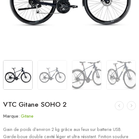
VTC Gitane SOHO 2
Marque:
Gitane
Gain de poids d’environ 2 kg grâce aux feux sur batterie USB.
Garde-boue double cavité léger et ultra résistant. Finition soudure