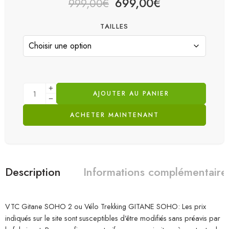
699,00
€
999,00
€
TAILLES
AJOUTER AU PANIER
ACHETER MAINTENANT
Description
Informations complémentaire
VTC Gitane SOHO 2 ou Vélo Trekking GITANE SOHO: Les prix
indiqués sur le site sont susceptibles d’être modifiés sans préavis par