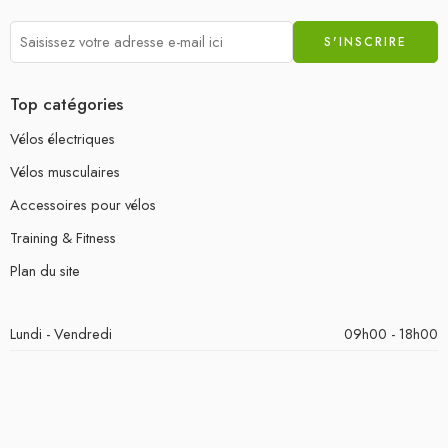
Top catégories
Vélos électriques
Vélos musculaires
Accessoires pour vélos
Training & Fitness
Plan du site
Lundi - Vendredi
09h00 - 18h00