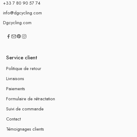
+33 7 80 90 57 74
info@dgcycling.com
Dgcycling.com
Service client
Politique de retour
Livraisons
Paiements
Formulaire de rétractation
Suivi de commande
Contact
Témoignages clients