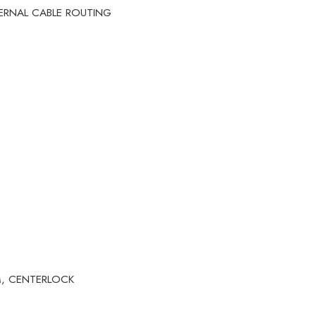
ERNAL CABLE ROUTING
M, CENTERLOCK