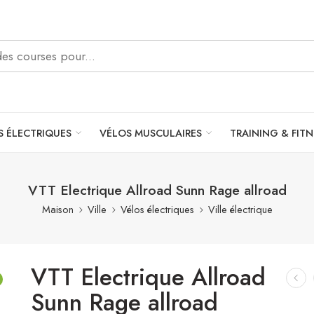
S ÉLECTRIQUES
VÉLOS MUSCULAIRES
TRAINING & FITN
VTT Electrique Allroad Sunn Rage allroad
Maison
Ville
Vélos électriques
Ville électrique
VTT Electrique Allroad
Sunn Rage allroad