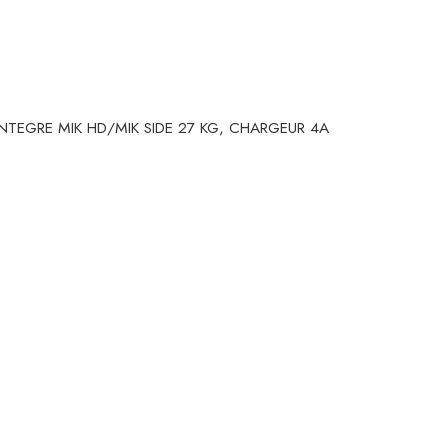
 INTEGRE MIK HD/MIK SIDE 27 KG, CHARGEUR 4A