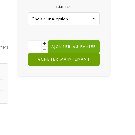
TAILLES
tiers
AJOUTER AU PANIER
ACHETER MAINTENANT