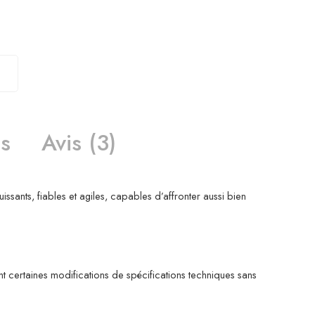
s
Avis (3)
ssants, fiables et agiles, capables d’affronter aussi bien
t certaines modifications de spécifications techniques sans