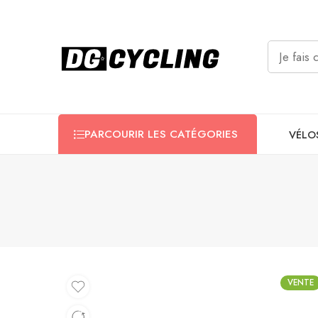
PARCOURIR LES CATÉGORIES
VÉLO
VENTE