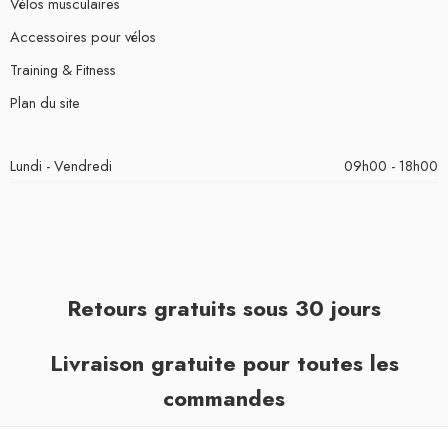
Vélos musculaires
Accessoires pour vélos
Training & Fitness
Plan du site
Lundi - Vendredi
09h00 - 18h00
Retours gratuits sous 30 jours
Livraison gratuite pour toutes les
commandes