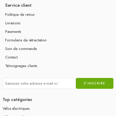
Service client
Politique de retour
Livraisons
Paiements
Formulaire de rétractation
Suivi de commande
Contact
Témoignages clients
Top catégories
Vélos électriques