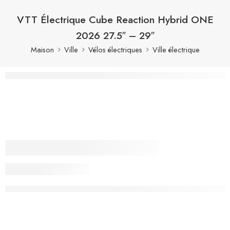
VTT Électrique Cube Reaction Hybrid ONE
2026 27.5″ – 29″
Maison
Ville
Vélos électriques
Ville électrique