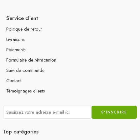
Service client
Politique de retour
Livraisons
Paiements
Formulaire de rétractation
Suivi de commande
Contact
Témoignages clients
Top catégories