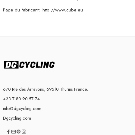
Page du fabricant:
http://www.cube.eu
670 Rte des Arravons, 69510 Thurins France.
+33 7 80 90 57 74
info@dgcycling.com
Dgcycling.com