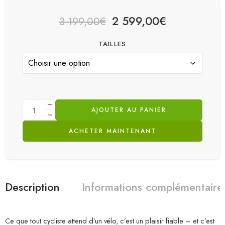
2 599,00
€
3 199,00
€
TAILLES
AJOUTER AU PANIER
ACHETER MAINTENANT
Description
Informations complémentaire
Ce que tout cycliste attend d’un vélo, c’est un plaisir fiable – et c’est