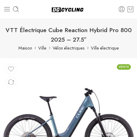
VTT Électrique Cube Reaction Hybrid Pro 800
2025 – 27.5″
Maison
Ville
Vélos électriques
Ville électrique
VENTE