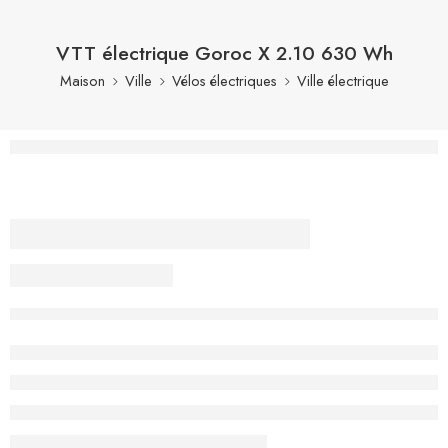
VTT électrique Goroc X 2.10 630 Wh
Maison
Ville
Vélos électriques
Ville électrique