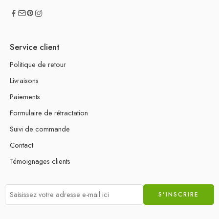
Service client
Politique de retour
Livraisons
Paiements
Formulaire de rétractation
Suivi de commande
Contact
Témoignages clients