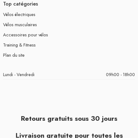
Top catégories
Vélos électriques
Vélos musculaires
Accessoires pour vélos
Training & Fitness
Plan du site
Lundi - Vendredi
09h00 - 18h00
Retours gratuits sous 30 jours
Livraison gratuite pour toutes les