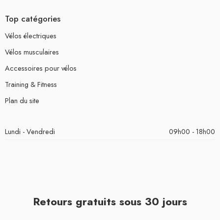
Top catégories
Vélos électriques
Vélos musculaires
Accessoires pour vélos
Training & Fitness
Plan du site
Lundi - Vendredi
09h00 - 18h00
Retours gratuits sous 30 jours