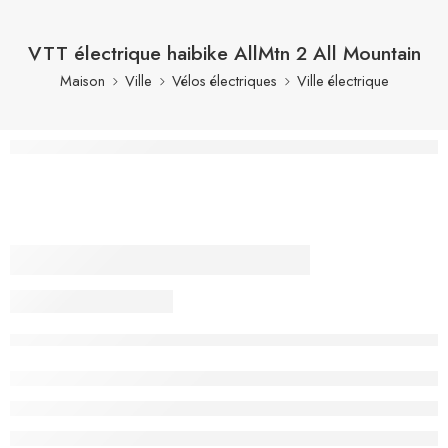
VTT électrique haibike AllMtn 2 All Mountain
Maison
Ville
Vélos électriques
Ville électrique