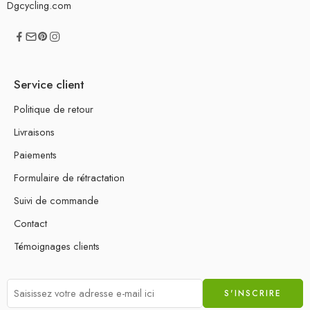
Dgcycling.com
Service client
Politique de retour
Livraisons
Paiements
Formulaire de rétractation
Suivi de commande
Contact
Témoignages clients