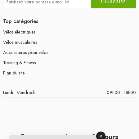
Top catégories
Vélos électriques
Vélos musculaires
Accessoires pour vélos
Training & Fitness
Plan du site
Lundi - Vendredi
09h00 - 18h00
Retours gratuits sous 30 jours