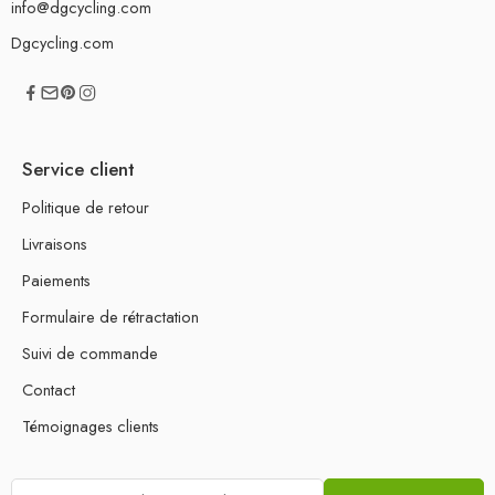
info@dgcycling.com
Dgcycling.com
Service client
Politique de retour
Livraisons
Paiements
Formulaire de rétractation
Suivi de commande
Contact
Témoignages clients