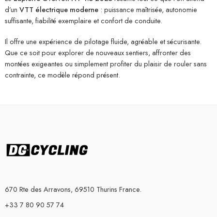
d’un
VTT électrique moderne
: puissance maîtrisée, autonomie
suffisante, fiabilité exemplaire et confort de conduite.
Il offre une expérience de pilotage fluide, agréable et sécurisante.
Que ce soit pour explorer de nouveaux sentiers, affronter des
montées exigeantes ou simplement profiter du plaisir de rouler sans
contrainte, ce modèle répond présent.
670 Rte des Arravons, 69510 Thurins France.
+33 7 80 90 57 74