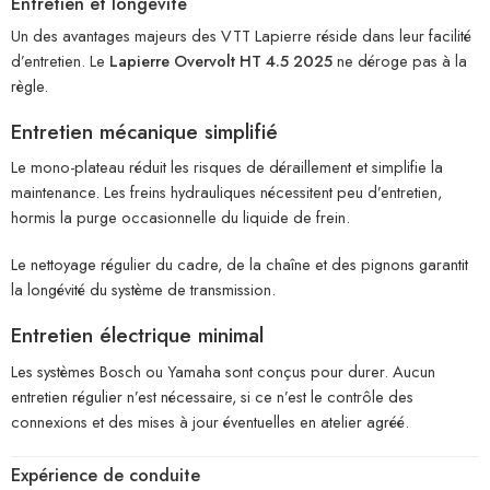
Entretien et longévité
Un des avantages majeurs des VTT Lapierre réside dans leur facilité
d’entretien. Le
Lapierre Overvolt HT 4.5 2025
ne déroge pas à la
règle.
Entretien mécanique simplifié
Le mono-plateau réduit les risques de déraillement et simplifie la
maintenance. Les freins hydrauliques nécessitent peu d’entretien,
hormis la purge occasionnelle du liquide de frein.
Le nettoyage régulier du cadre, de la chaîne et des pignons garantit
la longévité du système de transmission.
Entretien électrique minimal
Les systèmes Bosch ou Yamaha sont conçus pour durer. Aucun
entretien régulier n’est nécessaire, si ce n’est le contrôle des
connexions et des mises à jour éventuelles en atelier agréé.
Expérience de conduite