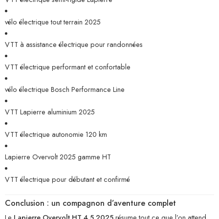
vélo électrique tout terrain 2025
VTT à assistance électrique pour randonnées
VTT électrique performant et confortable
vélo électrique Bosch Performance Line
VTT Lapierre aluminium 2025
VTT électrique autonomie 120 km
Lapierre Overvolt 2025 gamme HT
VTT électrique pour débutant et confirmé
Conclusion : un compagnon d’aventure complet
Le
Lapierre Overvolt HT 4.5 2025
résume tout ce que l’on attend