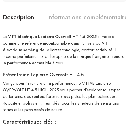
Description
Informations complémentaire
Le
VTT électrique Lapierre Overvolt HT 4.5 2025
s’impose
comme une référence incontournable dans l’univers du
VTT
électrique semi-rigide
. Alliant technologie, confort et fiabilité, il
incarne parfaitement la philosophie de la marque française : rendre
la performance accessible à tous.
Présentation Lapierre Overvolt HT 4.5
Conçu pour l’aventure et la performance, le VTTAE Lapierre
OVERVOLT HT 4.5 HIGH 2025 vous permet d’explorer tous types
de terrains, des sentiers forestiers aux pistes les plus techniques.
Robuste et polyvalent, il est idéal pour les amateurs de sensations
fortes et les passionnés de nature.
Caractéristiques clés :