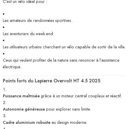
C’est un vélo idéal pour :
Les amateurs de randonnées sportives.
Les aventuriers du week-end.
Les utilisateurs urbains cherchant un vélo capable de sortir de la ville.
Ceux qui veulent profiter de la nature sans renoncer à l’assistance
électrique.
Points forts du Lapierre Overvolt HT 4.5 2025
Puissance maîtrisée
grâce à un moteur central coupleux et réactif.
Autonomie généreuse
pour explorer sans limite.
Cadre aluminium robuste
au design moderne.