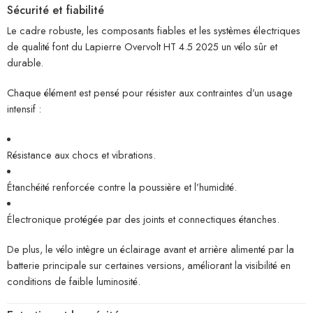
Sécurité et fiabilité
Le cadre robuste, les composants fiables et les systèmes électriques
de qualité font du Lapierre Overvolt HT 4.5 2025 un vélo sûr et
durable.
Chaque élément est pensé pour résister aux contraintes d’un usage
intensif :
Résistance aux chocs et vibrations.
Étanchéité renforcée contre la poussière et l’humidité.
Électronique protégée par des joints et connectiques étanches.
De plus, le vélo intègre un éclairage avant et arrière alimenté par la
batterie principale sur certaines versions, améliorant la visibilité en
conditions de faible luminosité.