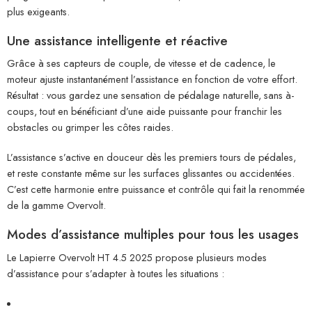
plus exigeants.
Une assistance intelligente et réactive
Grâce à ses capteurs de couple, de vitesse et de cadence, le
moteur ajuste instantanément l’assistance en fonction de votre effort.
Résultat : vous gardez une sensation de pédalage naturelle, sans à-
coups, tout en bénéficiant d’une aide puissante pour franchir les
obstacles ou grimper les côtes raides.
L’assistance s’active en douceur dès les premiers tours de pédales,
et reste constante même sur les surfaces glissantes ou accidentées.
C’est cette harmonie entre puissance et contrôle qui fait la renommée
de la gamme Overvolt.
Modes d’assistance multiples pour tous les usages
Le Lapierre Overvolt HT 4.5 2025 propose plusieurs modes
d’assistance pour s’adapter à toutes les situations :