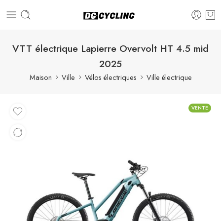
VTT électrique Lapierre Overvolt HT 4.5 mid
2025
Maison
Ville
Vélos électriques
Ville électrique
VENTE