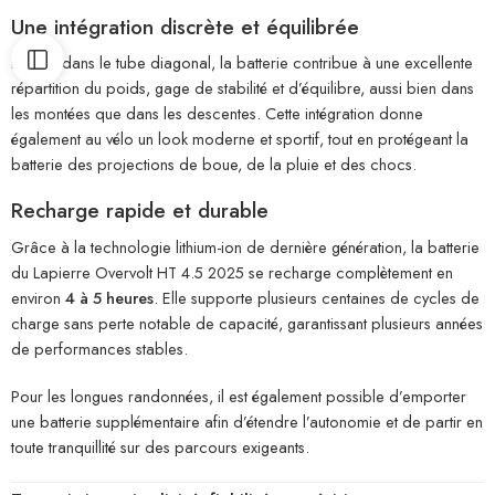
Une intégration discrète et équilibrée
Placée dans le tube diagonal, la batterie contribue à une excellente
répartition du poids, gage de stabilité et d’équilibre, aussi bien dans
les montées que dans les descentes. Cette intégration donne
également au vélo un look moderne et sportif, tout en protégeant la
batterie des projections de boue, de la pluie et des chocs.
Recharge rapide et durable
Grâce à la technologie lithium-ion de dernière génération, la batterie
du Lapierre Overvolt HT 4.5 2025 se recharge complètement en
environ
4 à 5 heures
. Elle supporte plusieurs centaines de cycles de
charge sans perte notable de capacité, garantissant plusieurs années
de performances stables.
Pour les longues randonnées, il est également possible d’emporter
une batterie supplémentaire afin d’étendre l’autonomie et de partir en
toute tranquillité sur des parcours exigeants.