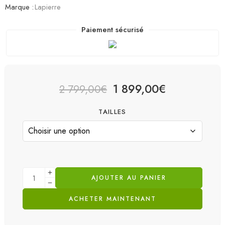
Marque :
Lapierre
Paiement sécurisé
1 899,00
€
2 799,00
€
TAILLES
AJOUTER AU PANIER
ACHETER MAINTENANT