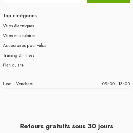
Top catégories
Vélos électriques
Vélos musculaires
Accessoires pour vélos
Training & Fitness
Plan du site
Lundi - Vendredi
09h00 - 18h00
Retours gratuits sous 30 jours