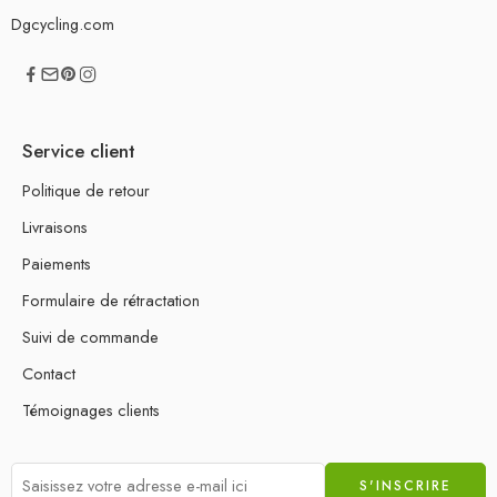
Dgcycling.com
Service client
Politique de retour
Livraisons
Paiements
Formulaire de rétractation
Suivi de commande
Contact
Témoignages clients