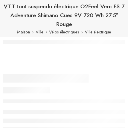
VTT tout suspendu électrique​ O2Feel Vern FS 7
Adventure Shimano Cues 9V 720 Wh 27.5″
Rouge
Maison
Ville
Vélos électriques
Ville électrique