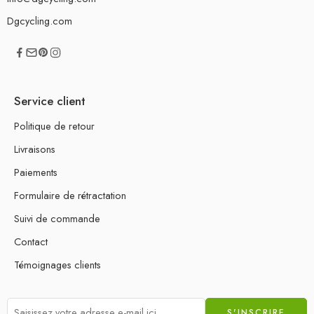
Dgcycling.com
Service client
Politique de retour
Livraisons
Paiements
Formulaire de rétractation
Suivi de commande
Contact
Témoignages clients