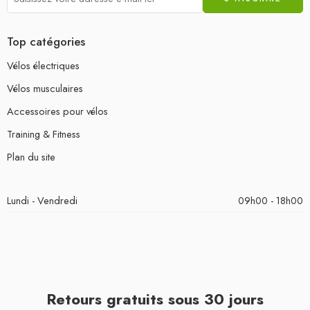
Top catégories
Vélos électriques
Vélos musculaires
Accessoires pour vélos
Training & Fitness
Plan du site
Lundi - Vendredi
09h00 - 18h00
Retours gratuits sous 30 jours