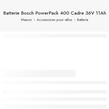
Batterie Bosch PowerPack 400 Cadre 36V 11Ah
Maison
Accessoires pour vélos
Batterie