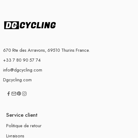
670 Rte des Arravons, 69510 Thurins France.
+33 7 80 90 57 74
info@dgcycling.com
Dgcycling.com
Service client
Politique de retour
Livraisons