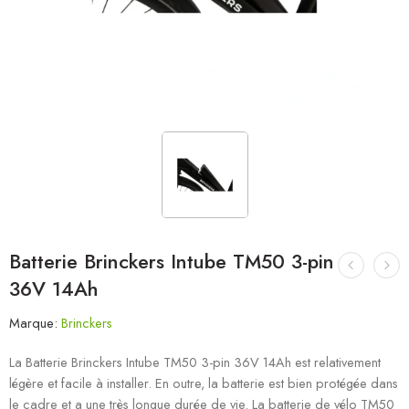
Batterie Brinckers Intube TM50 3-pin
36V 14Ah
Marque:
Brinckers
La Batterie Brinckers Intube TM50 3-pin 36V 14Ah est relativement
légère et facile à installer. En outre, la batterie est bien protégée dans
le cadre et a une très longue durée de vie. La batterie de vélo TM50