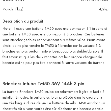
Poids (kg)
4,2kg
Description du produit
Note
! Il existe une batterie TM50 avec une connexion à 1 broche et
une batterie TM50 avec une connexion à 3 broches. Ces batteries
sont interchangeables et conviennent aux mêmes vélos. Nous avons
choisi de ne plus vendre le TM50 à 1 broche car la variante à 3
broches est plus performante et beaucoup plus stable/durable. Il
faut savoir ici que les deux variantes ont leur propre chargeur de
batterie qui ne peut pas être connecté à l’autre variante de batterie.
Brinckers Intube TM50 36V 14Ah 3-pin
La batterie Brinckers TM50 Intube est relativement légère et facile à
installer. En outre, la batterie est bien protégée dans le cadre et a
une très longue durée de vie. La batterie de vélo TM50 est donc un
choix très sûr si vous voulez être sûr d’acheter une batterie de vélo