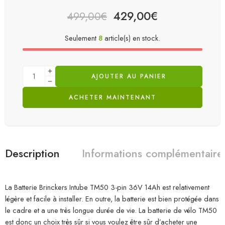
429,00
€
499,00
€
Seulement
8
article(s) en stock.
AJOUTER AU PANIER
ACHETER MAINTENANT
Description
Informations complémentaire
La Batterie Brinckers Intube TM50 3-pin 36V 14Ah est relativement
légère et facile à installer. En outre, la batterie est bien protégée dans
le cadre et a une très longue durée de vie. La batterie de vélo TM50
est donc un choix très sûr si vous voulez être sûr d’acheter une