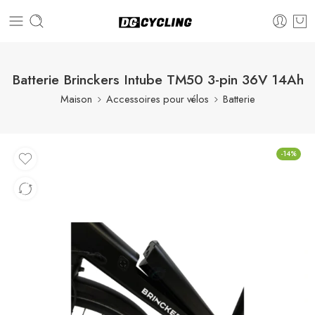
Batterie Brinckers Intube TM50 3-pin 36V 14Ah
Maison
Accessoires pour vélos
Batterie
-14%