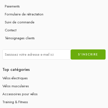
Paiements
Formulaire de rétractation
Suivi de commande
Contact
Témoignages clients
Top catégories
Vélos électriques
Vélos musculaires
Accessoires pour vélos
Training & Fitness