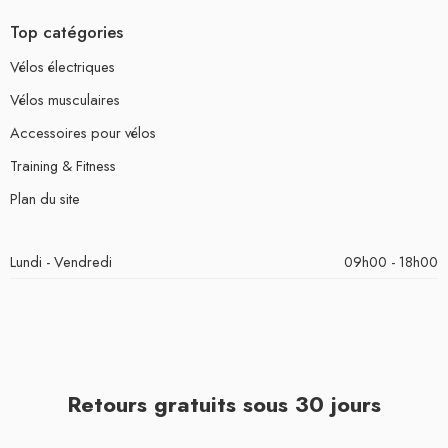
Top catégories
Vélos électriques
Vélos musculaires
Accessoires pour vélos
Training & Fitness
Plan du site
Lundi - Vendredi
09h00 - 18h00
Retours gratuits sous 30 jours