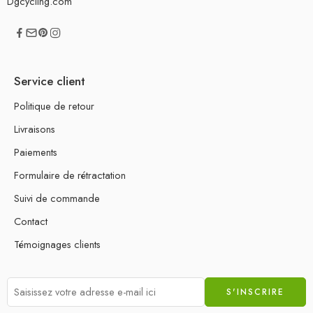
Dgcycling.com
Service client
Politique de retour
Livraisons
Paiements
Formulaire de rétractation
Suivi de commande
Contact
Témoignages clients