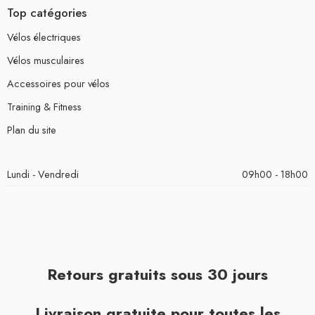
Top catégories
Vélos électriques
Vélos musculaires
Accessoires pour vélos
Training & Fitness
Plan du site
Lundi - Vendredi
09h00 - 18h00
Retours gratuits sous 30 jours
Livraison gratuite pour toutes les