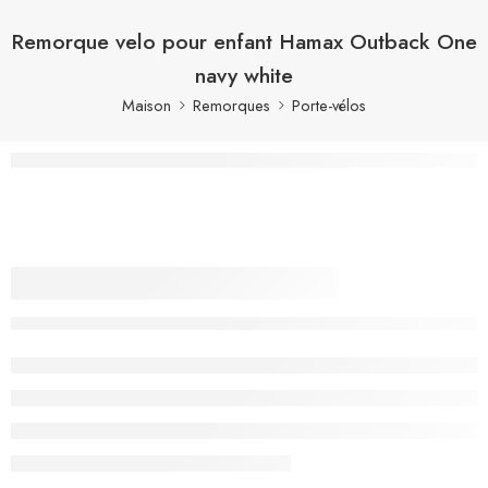
Remorque velo pour enfant​ Hamax Outback One
navy white
Maison
Remorques
Porte-vélos