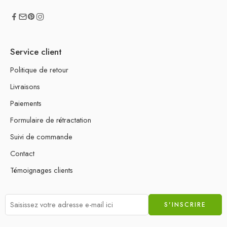
Service client
Politique de retour
Livraisons
Paiements
Formulaire de rétractation
Suivi de commande
Contact
Témoignages clients