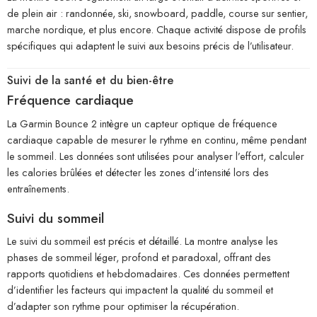
de plein air : randonnée, ski, snowboard, paddle, course sur sentier,
marche nordique, et plus encore. Chaque activité dispose de profils
spécifiques qui adaptent le suivi aux besoins précis de l’utilisateur.
Suivi de la santé et du bien-être
Fréquence cardiaque
La Garmin Bounce 2 intègre un capteur optique de fréquence
cardiaque capable de mesurer le rythme en continu, même pendant
le sommeil. Les données sont utilisées pour analyser l’effort, calculer
les calories brûlées et détecter les zones d’intensité lors des
entraînements.
Suivi du sommeil
Le suivi du sommeil est précis et détaillé. La montre analyse les
phases de sommeil léger, profond et paradoxal, offrant des
rapports quotidiens et hebdomadaires. Ces données permettent
d’identifier les facteurs qui impactent la qualité du sommeil et
d’adapter son rythme pour optimiser la récupération.