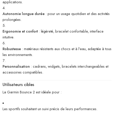
applications.
Autonomie longue durée
: pour un usage quotidien et des activités
prolongées.
Ergonomie et confort
: légèreté, bracelet confortable, interface
intuitive.
Robustesse
: matériaux résistants aux chocs et à l’eau, adaptée à tous
les environnements.
Personnalisation
: cadrans, widgets, bracelets interchangeables et
accessoires compatibles.
Utilisateurs cibles
La Garmin Bounce 2 est idéale pour :
Les sportifs souhaitant un suivi précis de leurs performances.