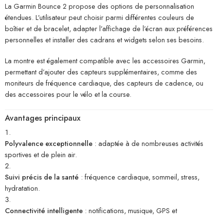
La Garmin Bounce 2 propose des options de personnalisation
étendues. L’utilisateur peut choisir parmi différentes couleurs de
boîtier et de bracelet, adapter l’affichage de l’écran aux préférences
personnelles et installer des cadrans et widgets selon ses besoins.
La montre est également compatible avec les accessoires Garmin,
permettant d’ajouter des capteurs supplémentaires, comme des
moniteurs de fréquence cardiaque, des capteurs de cadence, ou
des accessoires pour le vélo et la course.
Avantages principaux
Polyvalence exceptionnelle
: adaptée à de nombreuses activités
sportives et de plein air.
Suivi précis de la santé
: fréquence cardiaque, sommeil, stress,
hydratation.
Connectivité intelligente
: notifications, musique, GPS et