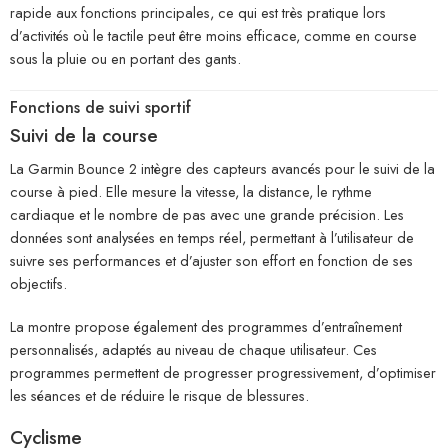
rapide aux fonctions principales, ce qui est très pratique lors
d’activités où le tactile peut être moins efficace, comme en course
sous la pluie ou en portant des gants.
Fonctions de suivi sportif
Suivi de la course
La Garmin Bounce 2 intègre des capteurs avancés pour le suivi de la
course à pied. Elle mesure la vitesse, la distance, le rythme
cardiaque et le nombre de pas avec une grande précision. Les
données sont analysées en temps réel, permettant à l’utilisateur de
suivre ses performances et d’ajuster son effort en fonction de ses
objectifs.
La montre propose également des programmes d’entraînement
personnalisés, adaptés au niveau de chaque utilisateur. Ces
programmes permettent de progresser progressivement, d’optimiser
les séances et de réduire le risque de blessures.
Cyclisme