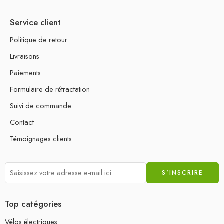
Service client
Politique de retour
Livraisons
Paiements
Formulaire de rétractation
Suivi de commande
Contact
Témoignages clients
Top catégories
Vélos électriques