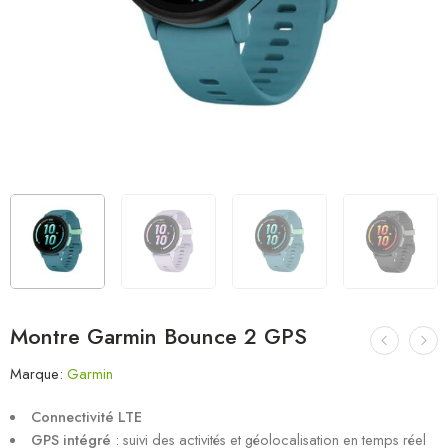
Montre Garmin Bounce 2 GPS
Marque:
Garmin
Connectivité LTE
GPS intégré
: suivi des activités et géolocalisation en temps réel