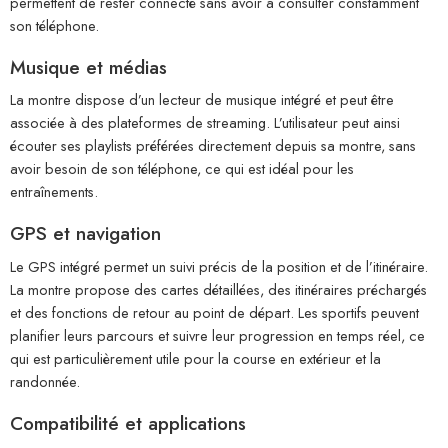
permettent de rester connecté sans avoir à consulter constamment
son téléphone.
Musique et médias
La montre dispose d’un lecteur de musique intégré et peut être
associée à des plateformes de streaming. L’utilisateur peut ainsi
écouter ses playlists préférées directement depuis sa montre, sans
avoir besoin de son téléphone, ce qui est idéal pour les
entraînements.
GPS et navigation
Le GPS intégré permet un suivi précis de la position et de l’itinéraire.
La montre propose des cartes détaillées, des itinéraires préchargés
et des fonctions de retour au point de départ. Les sportifs peuvent
planifier leurs parcours et suivre leur progression en temps réel, ce
qui est particulièrement utile pour la course en extérieur et la
randonnée.
Compatibilité et applications