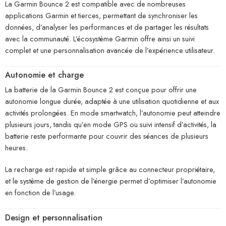
La Garmin Bounce 2 est compatible avec de nombreuses
applications Garmin et tierces, permettant de synchroniser les
données, d’analyser les performances et de partager les résultats
avec la communauté. L’écosystème Garmin offre ainsi un suivi
complet et une personnalisation avancée de l’expérience utilisateur.
Autonomie et charge
La batterie de la Garmin Bounce 2 est conçue pour offrir une
autonomie longue durée, adaptée à une utilisation quotidienne et aux
activités prolongées. En mode smartwatch, l’autonomie peut atteindre
plusieurs jours, tandis qu’en mode GPS ou suivi intensif d’activités, la
batterie reste performante pour couvrir des séances de plusieurs
heures.
La recharge est rapide et simple grâce au connecteur propriétaire,
et le système de gestion de l’énergie permet d’optimiser l’autonomie
en fonction de l’usage.
Design et personnalisation