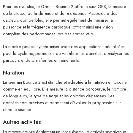
Pour les cyclistes, la Garmin Bounce 2 offre le suivi GPS, la mesure
de la vitesse, de la distance et de la cadence. Associée à des
capteurs compatibles, elle permet également de mesurer la
puissance et la fréquence cardiaque, offrant ainsi une vision
complète des performances lors des sorties vélo.
La montre peut se synchroniser avec des applications spécialisées
pour le cyclisme, permettant de visualiser les données, d’analyser les
parcours et de planifier les entraînements.
Natation
La Garmin Bounce 2 est étanche et adaptée à la natation en piscine
comme en eau libre. Elle mesure la distance parcourue, le nombre
de longueurs, le type de nage et les calories dépensées. Les
données sont précises et permettent d’évaluer la progression sur
chaque séance.
Autres activités
La montre couvre également un large éventail d’activités sportives et