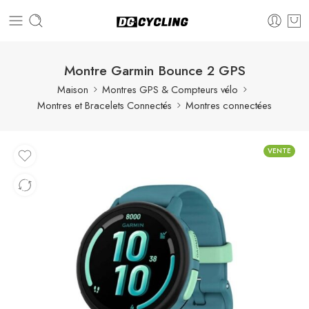
Montre Garmin Bounce 2 GPS
Maison
Montres GPS & Compteurs vélo
Montres et Bracelets Connectés
Montres connectées
VENTE