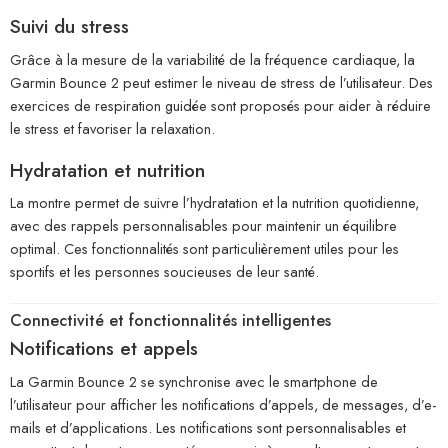
Suivi du stress
Grâce à la mesure de la variabilité de la fréquence cardiaque, la
Garmin Bounce 2 peut estimer le niveau de stress de l’utilisateur. Des
exercices de respiration guidée sont proposés pour aider à réduire
le stress et favoriser la relaxation.
Hydratation et nutrition
La montre permet de suivre l’hydratation et la nutrition quotidienne,
avec des rappels personnalisables pour maintenir un équilibre
optimal. Ces fonctionnalités sont particulièrement utiles pour les
sportifs et les personnes soucieuses de leur santé.
Connectivité et fonctionnalités intelligentes
Notifications et appels
La Garmin Bounce 2 se synchronise avec le smartphone de
l’utilisateur pour afficher les notifications d’appels, de messages, d’e-
mails et d’applications. Les notifications sont personnalisables et