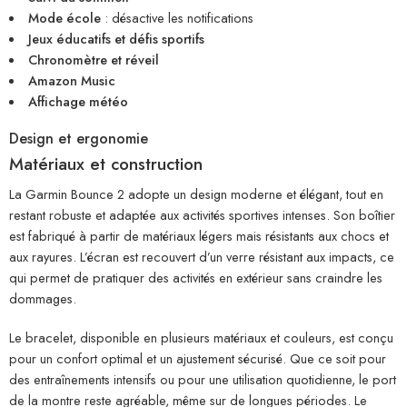
Mode école
: désactive les notifications
Jeux éducatifs et défis sportifs
Chronomètre et réveil
Amazon Music
Affichage météo
Design et ergonomie
Matériaux et construction
La Garmin Bounce 2 adopte un design moderne et élégant, tout en
restant robuste et adaptée aux activités sportives intenses. Son boîtier
est fabriqué à partir de matériaux légers mais résistants aux chocs et
aux rayures. L’écran est recouvert d’un verre résistant aux impacts, ce
qui permet de pratiquer des activités en extérieur sans craindre les
dommages.
Le bracelet, disponible en plusieurs matériaux et couleurs, est conçu
pour un confort optimal et un ajustement sécurisé. Que ce soit pour
des entraînements intensifs ou pour une utilisation quotidienne, le port
de la montre reste agréable, même sur de longues périodes. Le