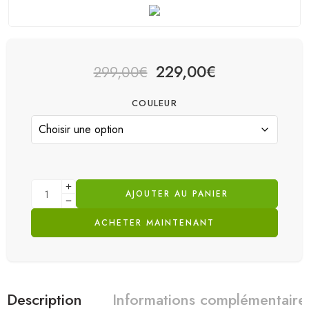
229,00
€
299,00
€
COULEUR
AJOUTER AU PANIER
ACHETER MAINTENANT
Description
Informations complémentaire