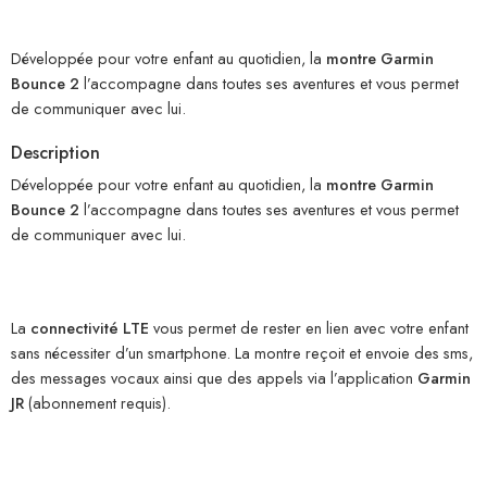
Développée pour votre enfant au quotidien, la
montre Garmin
Bounce 2
l’accompagne dans toutes ses aventures et vous permet
de communiquer avec lui.
Description
Développée pour votre enfant au quotidien, la
montre Garmin
Bounce 2
l’accompagne dans toutes ses aventures et vous permet
de communiquer avec lui.
La
connectivité LTE
vous permet de rester en lien avec votre enfant
sans nécessiter d’un smartphone. La montre reçoit et envoie des sms,
des messages vocaux ainsi que des appels via l’application
Garmin
JR
(abonnement requis).