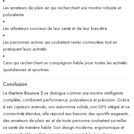
Les amateurs de plein air qui recherchent une montre robuste et
polyvalente.
Les utilisateurs soucieux de leur santé et de leur bien-être.
Les personnes actives qui souhaitent rester connectées tout en
pratiquant leurs activités.
Ceux qui recherchent un compagnon fiable pour toutes les activités
quotidiennes et sportives.
Conclusion
La
Garmin Bounce 2
se distingue comme une montre intelligente
complète, combinant performance, polyvalence et précision. Grâce
à ses capteurs avancés, son autonomie solide, son GPS intégré et sa
connectivité étendue, elle répond aux besoins des sportifs exigeants,
des amateurs de plein air et de toute personne souhaitant surveiller
sa santé de manière fiable. Son design moderne, ergonomique et