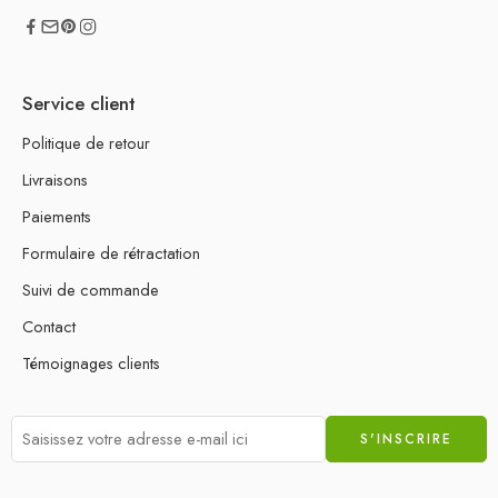
Service client
Politique de retour
Livraisons
Paiements
Formulaire de rétractation
Suivi de commande
Contact
Témoignages clients