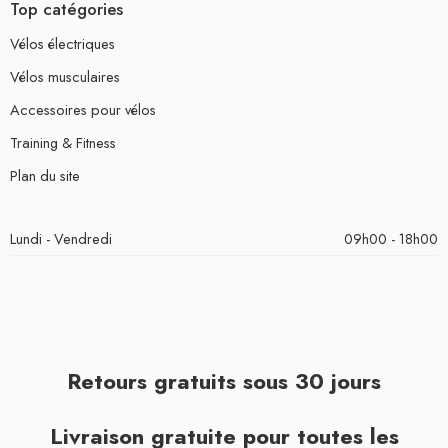
Top catégories
Vélos électriques
Vélos musculaires
Accessoires pour vélos
Training & Fitness
Plan du site
Lundi - Vendredi
09h00 - 18h00
Retours gratuits sous 30 jours
Livraison gratuite pour toutes les