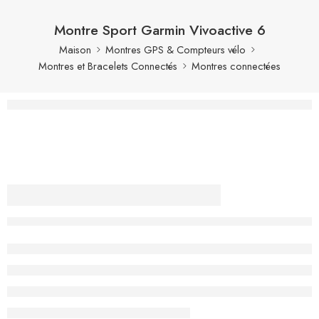
Montre Sport Garmin Vivoactive 6
Maison
Montres GPS & Compteurs vélo
Montres et Bracelets Connectés
Montres connectées