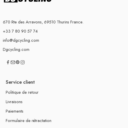
670 Rte des Arravons, 69510 Thurins France.
+33 7 80 90 57 74
info@dgcycling.com
Dgcycling.com
Service client
Politique de retour
Livraisons
Paiements
Formulaire de rétractation