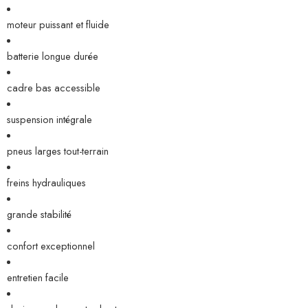
moteur puissant et fluide
batterie longue durée
cadre bas accessible
suspension intégrale
pneus larges tout-terrain
freins hydrauliques
grande stabilité
confort exceptionnel
entretien facile