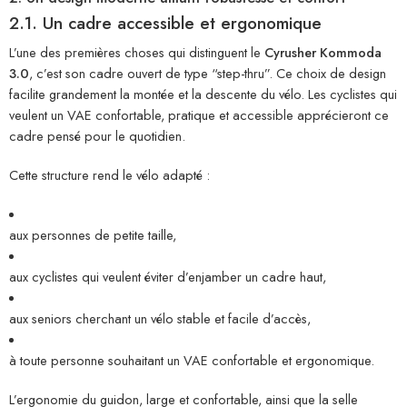
2.1. Un cadre accessible et ergonomique
L’une des premières choses qui distinguent le
Cyrusher Kommoda
3.0
, c’est son cadre ouvert de type “step-thru”. Ce choix de design
facilite grandement la montée et la descente du vélo. Les cyclistes qui
veulent un VAE confortable, pratique et accessible apprécieront ce
cadre pensé pour le quotidien.
Cette structure rend le vélo adapté :
aux personnes de petite taille,
aux cyclistes qui veulent éviter d’enjamber un cadre haut,
aux seniors cherchant un vélo stable et facile d’accès,
à toute personne souhaitant un VAE confortable et ergonomique.
L’ergonomie du guidon, large et confortable, ainsi que la selle