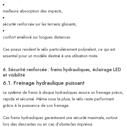
meilleure absorption des impacts,
sécurité renforcée sur les terrains glissants,
confort amélioré sur longues distances.
Ces pneus rendent le vélo particulièrement polyvalent, ce qui est
essentiel pour un modèle destiné à une utilisation mixte.
6. Sécurité renforcée : freins hydrauliques, éclairage LED
et visibilité
6.1. Freinage hydraulique puissant
Le système de freins à disque hydrauliques assure un freinage précis,
rapide et sécurisé. Même sous la pluie, le vélo reste performant
grâce à la puissance de son freinage.
Ces freins hydrauliques garantissent une sécurité maximale, surtout
lors des descentes ou en cas d’obstacles imprévus.