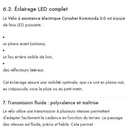
6.2. Éclairage LED complet
Le
Vélo à assistance électrique Cyrusher Kommoda 3.0
est équipé
de feux LED puissants :
un phare avant lumineux,
un feu arrière visible de loin,
des réflecteurs latéraux.
Cet éclairage assure une visibilité optimale, que ce soit en pleine nuit,
au crépuscule, sous la pluie ou au petit matin.
7. Transmission fluide : polyvalence et maîtrise
Le vélo utilise une transmission à plusieurs vitesses permettant
d’adapter facilement la cadence en fonction du terrain. Le passage
des vitesses est fluide, précis et fiable. Cela permet :