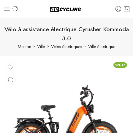
Vélo à assistance électrique Cyrusher Kommoda
3.0
Maison
Ville
Vélos électriques
Ville électrique
VENTE