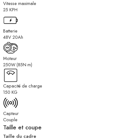
Vitesse maximale
25 KPH
Batterie
48V 20Ah
Moteur
250W (85N·m)
Capacité de charge
150 KG
Capteur
Couple
Taille et coupe
Taille du cadre