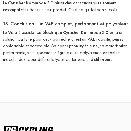
Le
Cyrusher Kommoda 3.0
réunit des caractéristiques souvent
incompatibles dans un seul produit. C’est ce qui fait son succès.
13. Conclusion : un VAE complet, performant et polyvalent
Le
Vélo à assistance électrique Cyrusher Kommoda 3.0
est une
solution parfaite pour ceux qui recherchent un VAE robuste, puissant,
confortable et accessible. Sa conception ingénieuse, sa motorisation
performante, sa suspension intégrale et sa polyvalence en font un
modèle idéal pour différents types de terrains et d’utilisateurs.