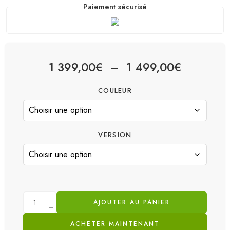
Paiement sécurisé
1 399,00
€
–
1 499,00
€
COULEUR
VERSION
AJOUTER AU PANIER
ACHETER MAINTENANT