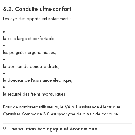
8.2. Conduite ultra-confort
Les cyclistes apprécient notamment :
la selle large et confortable,
les poignées ergonomiques,
la position de conduite droite,
la douceur de l’assistance électrique,
la sécurité des freins hydrauliques.
Pour de nombreux utilisateurs, le
Vélo à assistance électrique
Cyrusher Kommoda 3.0
est synonyme de plaisir de conduite.
9. Une solution écologique et économique