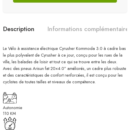
Description
Informations complémentaire
Le Vélo à assistance électrique Cyrusher Kommoda 3.0 à cadre bas
le plus polyvalent de Cyrusher à ce jour, conçu pour les rues de la
ville, les balades de loisir et tout ce qui se trouve entre les deux.
Avec des pneus Arisun fat 20×4.0” améliorés, un cadre plus robuste
et des caractéristiques de confort renforcées, il est conçu pour les
cyclistes de toutes tailles et niveaux de compétence.
Autonomie
110 KM