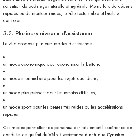
sensation de pédalage naturelle et agréable. Même lors de départs
rapides ou de montées raides, le vélo reste stable et facile à
contrôler.
3.2. Plusieurs niveaux d’assistance
Le vélo propose plusieurs modes d’assistance :
un mode économique pour économiser la batterie,
un mode intermédiaire pour les trajets quotidiens,
un mode plus puissant pour les terrains difficiles,
un mode sport pour les pentes très raides ou les accélérations
rapides.
Ces modes permettent de personnaliser totalement l’expérience de
conduite, ce qui fait du
Vélo à assistance électrique Cyrusher