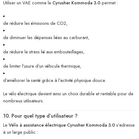
Utiliser un VAE comme le
Cyrusher Kommoda 3.0
permet :
de réduire les émissions de CO2,
de diminuer les dépenses liées au carburant,
de réduire le stress lié aux embouteillages,
de limiter l’usure d’un véhicule thermique,
d’améliorer la santé grâce à l’activité physique douce.
Le vélo électrique devient ainsi un choix durable et rentable pour de
nombreux utilisateurs.
10. Pour quel type d’utilisateur ?
Le
Vélo à assistance électrique Cyrusher Kommoda 3.0
s’adresse
à un large public :