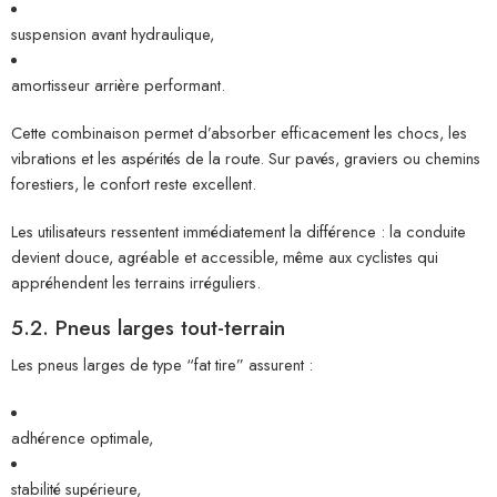
suspension avant hydraulique,
amortisseur arrière performant.
Cette combinaison permet d’absorber efficacement les chocs, les
vibrations et les aspérités de la route. Sur pavés, graviers ou chemins
forestiers, le confort reste excellent.
Les utilisateurs ressentent immédiatement la différence : la conduite
devient douce, agréable et accessible, même aux cyclistes qui
appréhendent les terrains irréguliers.
5.2. Pneus larges tout-terrain
Les pneus larges de type “fat tire” assurent :
adhérence optimale,
stabilité supérieure,