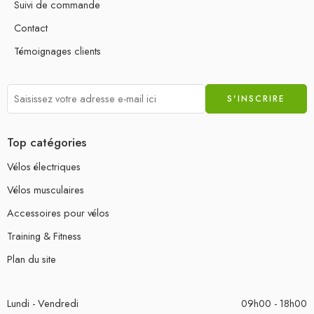
Suivi de commande
Contact
Témoignages clients
Top catégories
Vélos électriques
Vélos musculaires
Accessoires pour vélos
Training & Fitness
Plan du site
Lundi - Vendredi
09h00 - 18h00