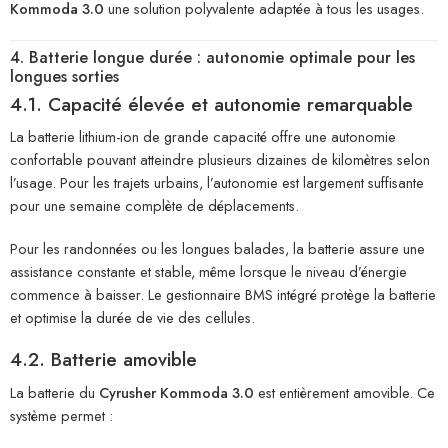
Kommoda 3.0
une solution polyvalente adaptée à tous les usages.
4. Batterie longue durée : autonomie optimale pour les
longues sorties
4.1. Capacité élevée et autonomie remarquable
La batterie lithium-ion de grande capacité offre une autonomie
confortable pouvant atteindre plusieurs dizaines de kilomètres selon
l’usage. Pour les trajets urbains, l’autonomie est largement suffisante
pour une semaine complète de déplacements.
Pour les randonnées ou les longues balades, la batterie assure une
assistance constante et stable, même lorsque le niveau d’énergie
commence à baisser. Le gestionnaire BMS intégré protège la batterie
et optimise la durée de vie des cellules.
4.2. Batterie amovible
La batterie du
Cyrusher Kommoda 3.0
est entièrement amovible. Ce
système permet :