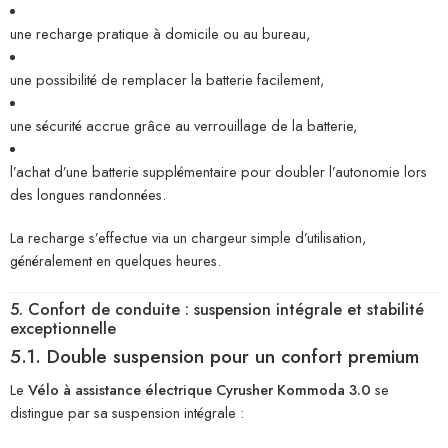
une recharge pratique à domicile ou au bureau,
une possibilité de remplacer la batterie facilement,
une sécurité accrue grâce au verrouillage de la batterie,
l’achat d’une batterie supplémentaire pour doubler l’autonomie lors
des longues randonnées.
La recharge s’effectue via un chargeur simple d’utilisation,
généralement en quelques heures.
5. Confort de conduite : suspension intégrale et stabilité
exceptionnelle
5.1. Double suspension pour un confort premium
Le
Vélo à assistance électrique Cyrusher Kommoda 3.0
se
distingue par sa suspension intégrale :