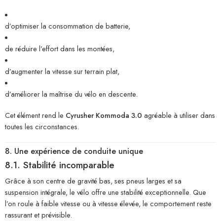
d’optimiser la consommation de batterie,
de réduire l’effort dans les montées,
d’augmenter la vitesse sur terrain plat,
d’améliorer la maîtrise du vélo en descente.
Cet élément rend le
Cyrusher Kommoda 3.0
agréable à utiliser dans
toutes les circonstances.
8. Une expérience de conduite unique
8.1. Stabilité incomparable
Grâce à son centre de gravité bas, ses pneus larges et sa
suspension intégrale, le vélo offre une stabilité exceptionnelle. Que
l’on roule à faible vitesse ou à vitesse élevée, le comportement reste
rassurant et prévisible.