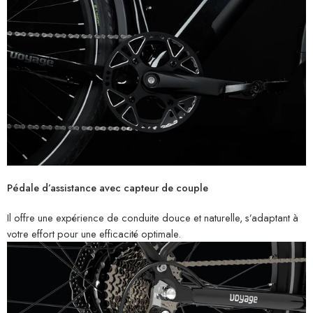
Pédale d’assistance avec capteur de couple
Il offre une expérience de conduite douce et naturelle, s’adaptant à
votre effort pour une efficacité optimale.