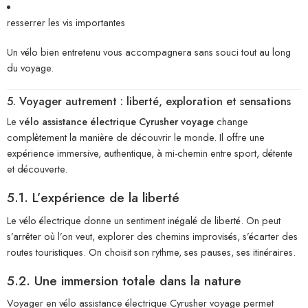
resserrer les vis importantes
Un vélo bien entretenu vous accompagnera sans souci tout au long
du voyage.
5. Voyager autrement : liberté, exploration et sensations
Le
vélo assistance électrique Cyrusher voyage
change
complètement la manière de découvrir le monde. Il offre une
expérience immersive, authentique, à mi-chemin entre sport, détente
et découverte.
5.1. L’expérience de la liberté
Le vélo électrique donne un sentiment inégalé de liberté. On peut
s’arrêter où l’on veut, explorer des chemins improvisés, s’écarter des
routes touristiques. On choisit son rythme, ses pauses, ses itinéraires.
5.2. Une immersion totale dans la nature
Voyager en vélo assistance électrique Cyrusher voyage permet