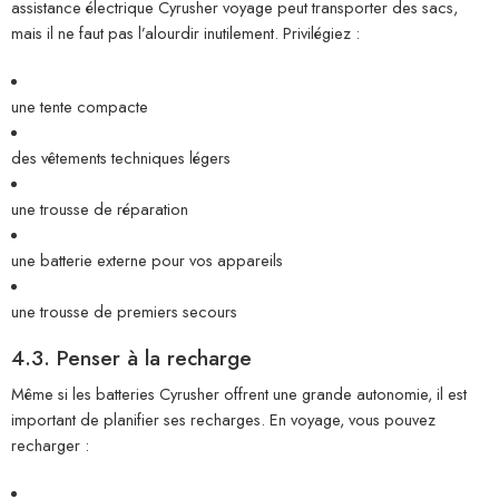
assistance électrique Cyrusher voyage peut transporter des sacs,
mais il ne faut pas l’alourdir inutilement. Privilégiez :
une tente compacte
des vêtements techniques légers
une trousse de réparation
une batterie externe pour vos appareils
une trousse de premiers secours
4.3. Penser à la recharge
Même si les batteries Cyrusher offrent une grande autonomie, il est
important de planifier ses recharges. En voyage, vous pouvez
recharger :