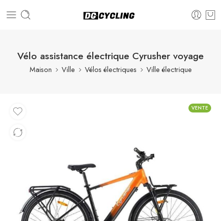
Vélo assistance électrique Cyrusher voyage
Maison
Ville
Vélos électriques
Ville électrique
VENTE