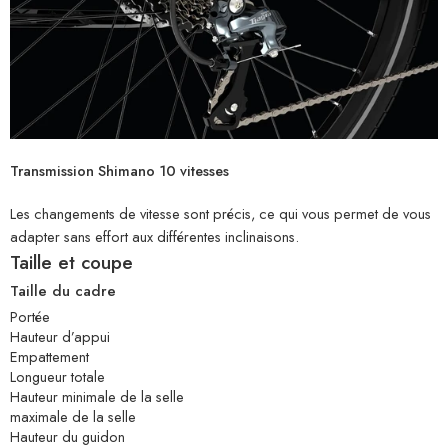
Transmission Shimano 10 vitesses
Les changements de vitesse sont précis, ce qui vous permet de vous
adapter sans effort aux différentes inclinaisons.
Taille et coupe
Taille du cadre
Portée
Hauteur d’appui
Empattement
Longueur totale
Hauteur minimale de la selle
maximale de la selle
Hauteur du guidon