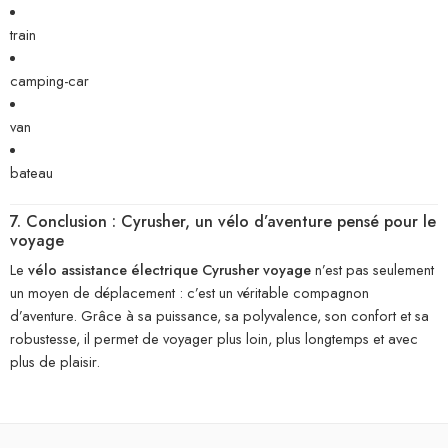
train
camping-car
van
bateau
7. Conclusion : Cyrusher, un vélo d’aventure pensé pour le
voyage
Le
vélo assistance électrique Cyrusher voyage
n’est pas seulement
un moyen de déplacement : c’est un véritable compagnon
d’aventure. Grâce à sa puissance, sa polyvalence, son confort et sa
robustesse, il permet de voyager plus loin, plus longtemps et avec
plus de plaisir.