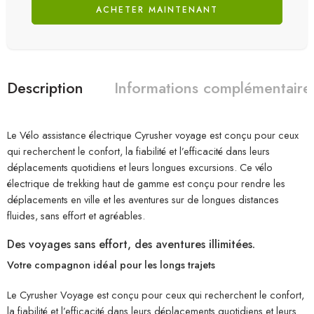
ACHETER MAINTENANT
Description
Informations complémentaire
Le Vélo assistance électrique Cyrusher voyage est conçu pour ceux
qui recherchent le confort, la fiabilité et l’efficacité dans leurs
déplacements quotidiens et leurs longues excursions. Ce vélo
électrique de trekking haut de gamme est conçu pour rendre les
déplacements en ville et les aventures sur de longues distances
fluides, sans effort et agréables.
Des
voyages
sans
effort,
des
aventures
illimitées.
Votre compagnon idéal pour les longs trajets
Le Cyrusher Voyage est conçu pour ceux qui recherchent le confort,
la fiabilité et l’efficacité dans leurs déplacements quotidiens et leurs