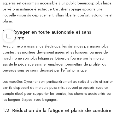
aguerris est désormais accessible à un public beaucoup plus large.
Le
vélo assistance électrique Cyrusher voyage
apporte une
nouvelle vision du déplacement, alliant liberté, confort, autonomie et
plaisir.
1.1. Voyager en toute autonomie et sans
contrainte
Avec un vélo à assistance électrique, les distances paraissent plus
courtes, les montées deviennent aisées et les longues journées de
road trip ne sont plus fatigantes. L’énergie fournie par le moteur
assiste le pédalage sans le remplacer, permettant de profiter du
paysage sans se sentir dépassé par l’effort physique.
Les modèles Cyrusher sont particulièrement adaptés à cette utilisation
car ils disposent de moteurs puissants, souvent proposés avec un
couple élevé pour supporter les pentes, les chemins accidentés ou
les longues étapes avec bagages.
1.2. Réduction de la fatigue et plaisir de conduire