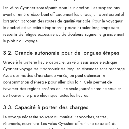
Les vélos Cyrusher sont réputés pour leur confort. Les suspensions
avant et arrière absorbent efficacement les chocs, un point essentiel
lorsqu’on parcourt des routes de qualité variable. Pour le voyageur,
le confort est un critère important : pouvoir rouler longtemps sans
ressentir de fatigue excessive ou de douleurs augmente grandement
le plaisir du voyage.
3.2. Grande autonomie pour de longues étapes
Grâce à la batterie haute capacité, un vélo assistance électrique
Cyrusher voyage peut parcourir de longues distances sans recharge.
Avec des modes d’assistance variés, on peut optimiser la
consommation d’énergie pour aller plus loin. Cela permet de
traverser des régions entières en une seule journée sans se soucier
de trouver une prise électrique toutes les heures.
3.3. Capacité à porter des charges
Le voyage nécessite souvent du matériel : sacoches, tentes,
vêtements, nourriture. Les vélos Cyrusher offrent une capacité de