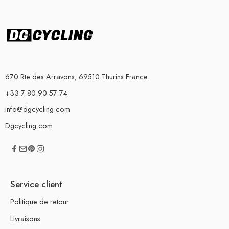
670 Rte des Arravons, 69510 Thurins France.
+33 7 80 90 57 74
info@dgcycling.com
Dgcycling.com
Service client
Politique de retour
Livraisons