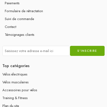
Paiements
Formulaire de rétractation
Suivi de commande
Contact
Témoignages clients
Top catégories
Vélos électriques
Vélos musculaires
Accessoires pour vélos
Training & Fitness
Plan du site