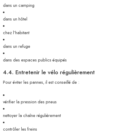
dans un camping
dans un hôtel
chez l’habitant
dans un refuge
dans des espaces publics équipés
4.4. Entretenir le vélo régulièrement
Pour éviter les pannes, il est conseillé de :
vérifier la pression des pneus
nettoyer la chaîne régulièrement
contrôler les freins