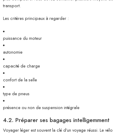
transport.
Les critères principaux à regarder :
puissance du moteur
autonomie
capacité de charge
confort de la selle
type de pneus
présence ou non de suspension intégrale
4.2. Préparer ses bagages intelligemment
Voyager léger est souvent la clé d’un voyage réussi. Le vélo