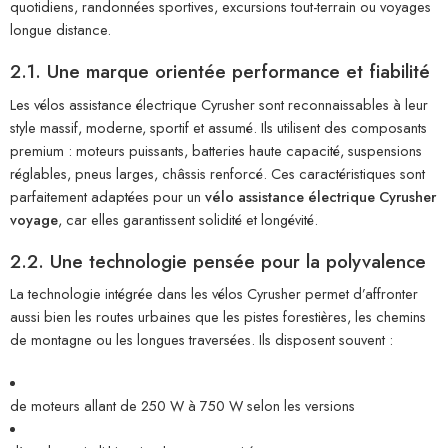
quotidiens, randonnées sportives, excursions tout-terrain ou voyages
longue distance.
2.1. Une marque orientée performance et fiabilité
Les vélos assistance électrique Cyrusher sont reconnaissables à leur
style massif, moderne, sportif et assumé. Ils utilisent des composants
premium : moteurs puissants, batteries haute capacité, suspensions
réglables, pneus larges, châssis renforcé. Ces caractéristiques sont
parfaitement adaptées pour un
vélo assistance électrique Cyrusher
voyage
, car elles garantissent solidité et longévité.
2.2. Une technologie pensée pour la polyvalence
La technologie intégrée dans les vélos Cyrusher permet d’affronter
aussi bien les routes urbaines que les pistes forestières, les chemins
de montagne ou les longues traversées. Ils disposent souvent :
de moteurs allant de 250 W à 750 W selon les versions