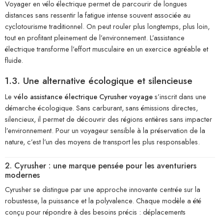
Voyager en vélo électrique permet de parcourir de longues
distances sans ressentir la fatigue intense souvent associée au
cyclotourisme traditionnel. On peut rouler plus longtemps, plus loin,
tout en profitant pleinement de l’environnement. L’assistance
électrique transforme l’effort musculaire en un exercice agréable et
fluide.
1.3. Une alternative écologique et silencieuse
Le
vélo assistance électrique Cyrusher voyage
s’inscrit dans une
démarche écologique. Sans carburant, sans émissions directes,
silencieux, il permet de découvrir des régions entières sans impacter
l’environnement. Pour un voyageur sensible à la préservation de la
nature, c’est l’un des moyens de transport les plus responsables.
2. Cyrusher : une marque pensée pour les aventuriers
modernes
Cyrusher se distingue par une approche innovante centrée sur la
robustesse, la puissance et la polyvalence. Chaque modèle a été
conçu pour répondre à des besoins précis : déplacements