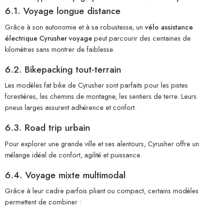
6.1. Voyage longue distance
Grâce à son autonomie et à sa robustesse, un
vélo assistance
électrique Cyrusher voyage
peut parcourir des centaines de
kilomètres sans montrer de faiblesse.
6.2. Bikepacking tout-terrain
Les modèles fat bike de Cyrusher sont parfaits pour les pistes
forestières, les chemins de montagne, les sentiers de terre. Leurs
pneus larges assurent adhérence et confort.
6.3. Road trip urbain
Pour explorer une grande ville et ses alentours, Cyrusher offre un
mélange idéal de confort, agilité et puissance.
6.4. Voyage mixte multimodal
Grâce à leur cadre parfois pliant ou compact, certains modèles
permettent de combiner :