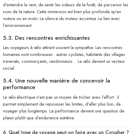
d’entendre le vent, de sentir les odeurs de la forêt, de percevoir les
sons de la nature. Cette immersion est bien plus profonde qu’en
voiture ou en moto. Le silence du moteur accentue ce lien avec
l’environnement.
5.3. Des rencontres enrichissantes
Les voyageurs à vélo attirent souvent la sympathie. Les rencontres
humaines sont nombreuses : autres cyclistes, habitants des villages
traversés, commerçants, randonneurs… Le vélo devient un vecteur
social.
5.4. Une nouvelle manière de concevoir la
performance
Le vélo électrique n’est pas un moyen de tricher avec l’effort : il
permet simplement de repousser les limites, d’aller plus loin, de
voyager plus longtemps. La performance devient une question de
plaisir plutôt que d’endurance extrême.
6. Quel type de voyage peut-on faire avec un Cyrusher ?