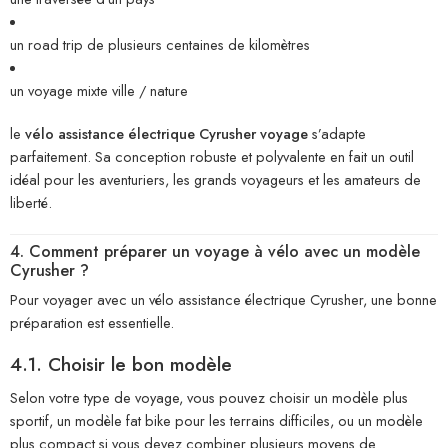
un road trip de plusieurs centaines de kilomètres
un voyage mixte ville / nature
le
vélo assistance électrique Cyrusher voyage
s’adapte
parfaitement. Sa conception robuste et polyvalente en fait un outil
idéal pour les aventuriers, les grands voyageurs et les amateurs de
liberté.
4. Comment préparer un voyage à vélo avec un modèle
Cyrusher ?
Pour voyager avec un vélo assistance électrique Cyrusher, une bonne
préparation est essentielle.
4.1. Choisir le bon modèle
Selon votre type de voyage, vous pouvez choisir un modèle plus
sportif, un modèle fat bike pour les terrains difficiles, ou un modèle
plus compact si vous devez combiner plusieurs moyens de