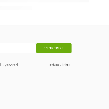
i - Vendredi
09h00 - 18h00