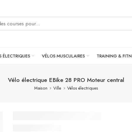
S ÉLECTRIQUES
VÉLOS MUSCULAIRES
TRAINING & FITN
Vélo électrique EBike 28 PRO Moteur central
Maison
Ville
Vélos électriques