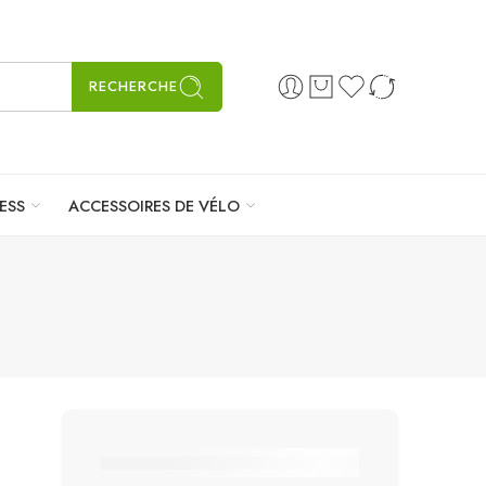
RECHERCHE
ESS
ACCESSOIRES DE VÉLO