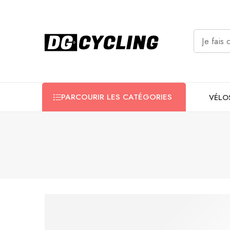
PARCOURIR LES CATÉGORIES
VÉLO