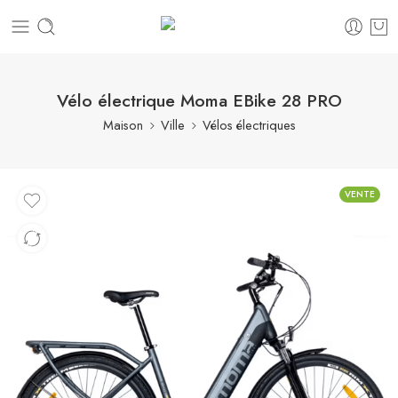
Vélo électrique Moma EBike 28 PRO
Maison
Ville
Vélos électriques
VENTE