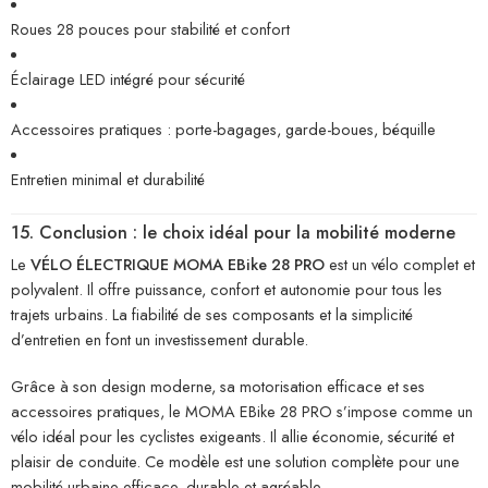
Roues 28 pouces pour stabilité et confort
Éclairage LED intégré pour sécurité
Accessoires pratiques : porte-bagages, garde-boues, béquille
Entretien minimal et durabilité
15. Conclusion : le choix idéal pour la mobilité moderne
Le
VÉLO ÉLECTRIQUE MOMA EBike 28 PRO
est un vélo complet et
polyvalent. Il offre puissance, confort et autonomie pour tous les
trajets urbains. La fiabilité de ses composants et la simplicité
d’entretien en font un investissement durable.
Grâce à son design moderne, sa motorisation efficace et ses
accessoires pratiques, le MOMA EBike 28 PRO s’impose comme un
vélo idéal pour les cyclistes exigeants. Il allie économie, sécurité et
plaisir de conduite. Ce modèle est une solution complète pour une
mobilité urbaine efficace, durable et agréable