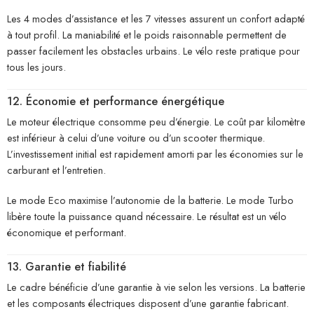
Les 4 modes d’assistance et les 7 vitesses assurent un confort adapté
à tout profil. La maniabilité et le poids raisonnable permettent de
passer facilement les obstacles urbains. Le vélo reste pratique pour
tous les jours.
12. Économie et performance énergétique
Le moteur électrique consomme peu d’énergie. Le coût par kilomètre
est inférieur à celui d’une voiture ou d’un scooter thermique.
L’investissement initial est rapidement amorti par les économies sur le
carburant et l’entretien.
Le mode Eco maximise l’autonomie de la batterie. Le mode Turbo
libère toute la puissance quand nécessaire. Le résultat est un vélo
économique et performant.
13. Garantie et fiabilité
Le cadre bénéficie d’une garantie à vie selon les versions. La batterie
et les composants électriques disposent d’une garantie fabricant.