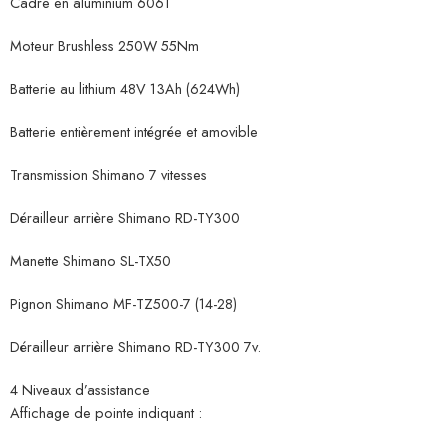
Cadre en aluminium 6061
Moteur Brushless 250W 55Nm
Batterie au lithium 48V 13Ah (624Wh)
Batterie entièrement intégrée et amovible
Transmission Shimano 7 vitesses
Dérailleur arrière Shimano RD-TY300
Manette Shimano SL-TX50
Pignon Shimano MF-TZ500-7 (14-28)
Dérailleur arrière Shimano RD-TY300 7v.
4 Niveaux d’assistance
Affichage de pointe indiquant :