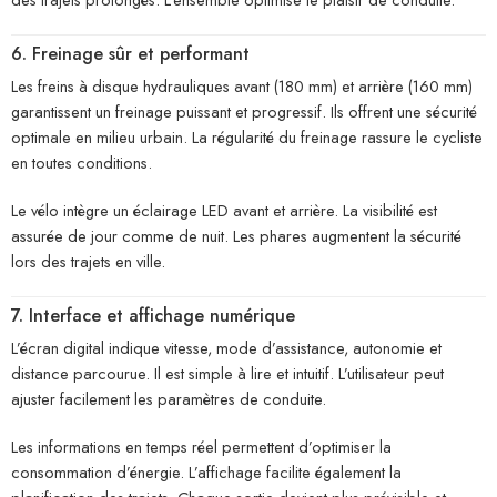
6. Freinage sûr et performant
Les freins à disque hydrauliques avant (180 mm) et arrière (160 mm)
garantissent un freinage puissant et progressif. Ils offrent une sécurité
optimale en milieu urbain. La régularité du freinage rassure le cycliste
en toutes conditions.
Le vélo intègre un éclairage LED avant et arrière. La visibilité est
assurée de jour comme de nuit. Les phares augmentent la sécurité
lors des trajets en ville.
7. Interface et affichage numérique
L’écran digital indique vitesse, mode d’assistance, autonomie et
distance parcourue. Il est simple à lire et intuitif. L’utilisateur peut
ajuster facilement les paramètres de conduite.
Les informations en temps réel permettent d’optimiser la
consommation d’énergie. L’affichage facilite également la