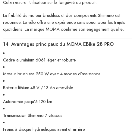
Cela rassure l’utilisateur sur la longévité du produit.
La fiabilité du moteur brushless et des composants Shimano est
reconnue. Le vélo offre une expérience sans souci pour les trajets
quotidiens. La marque MOMA confirme son engagement qualité.
14. Avantages principaux du MOMA EBike 28 PRO
Cadre aluminium 6061 léger et robuste
Moteur brushless 250 W avec 4 modes d’assistance
Batterie lithium 48 V / 13 Ah amovible
Autonomie jusqu’à 120 km
Transmission Shimano 7 vitesses
Freins à disque hydrauliques avant et arrière