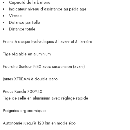
Capacité de la batterie
Indicateur niveau d´assistance au pédalage
Vitesse
Distance partielle
Distance totale
Freins à disque hydrauliques à l’avant et à l’arrière
Tige réglable en aluminium
Fourche Suntour NEX avec suspension (avant)
Jantes XTREAM à double paroi
Pneus Kenda 700*40
Tige de selle en aluminium avec réglage rapide
Poignées ergonomiques
Autonomie jusqu’à 120 km en mode éco