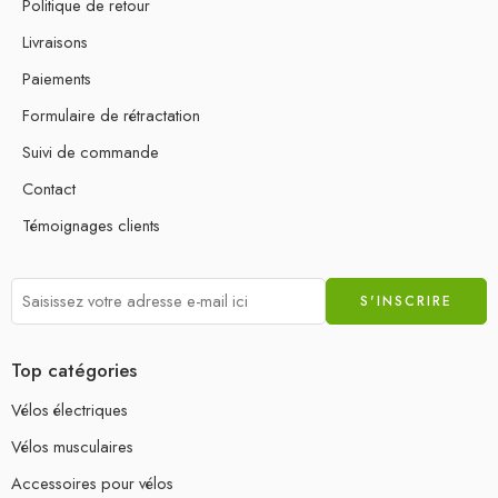
Politique de retour
Livraisons
Paiements
Formulaire de rétractation
Suivi de commande
Contact
Témoignages clients
Top catégories
Vélos électriques
Vélos musculaires
Accessoires pour vélos