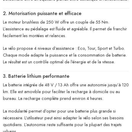
2. Motorisation puissante et efficace
Le moteur brushless de 250 W offre un couple de 55 Nm.
L’assistance au pédalage est fluide et agréable. Il permet de franchir
facilement les montées et relances.
Le vélo propose 4 niveaux d’assistance : Eco, Tour, Sport et Turbo.
Chaque mode adapte la puissance et la consommation de batterie.
Le résultat est un contrôle optimal de l’énergie et de la vitesse.
3. Batterie lithium performante
La batterie intégrée de 48 V / 13 Ah offre une autonomie jusqu’à 120
km. Elle est amovible pour faciliter la recharge à domicile ou au
bureau. La recharge complète prend environ 4 heures.
La modularité permet d’opter pour une batterie plus grande si
nécessaire. L’utilisateur peut ainsi adapter le vélo selon ses besoins
quotidiens. L’autonomie reste suffisante pour la plupart des trajets
urbains.