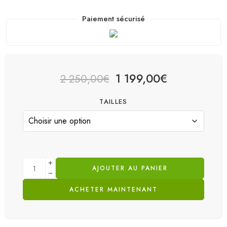
Paiement sécurisé
1 199,00
€
2 250,00
€
TAILLES
AJOUTER AU PANIER
ACHETER MAINTENANT