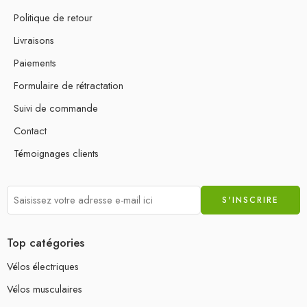
Politique de retour
Livraisons
Paiements
Formulaire de rétractation
Suivi de commande
Contact
Témoignages clients
Top catégories
Vélos électriques
Vélos musculaires