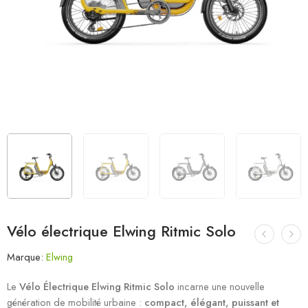
Vélo électrique Elwing Ritmic Solo
Marque:
Elwing
Le
Vélo Électrique Elwing Ritmic Solo
incarne une nouvelle
génération de mobilité urbaine :
compact, élégant, puissant et