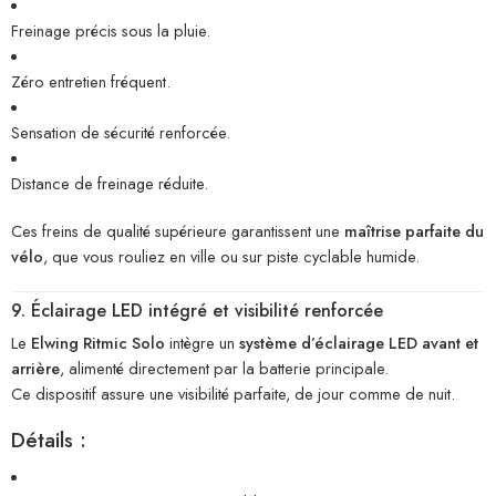
Freinage précis sous la pluie.
Zéro entretien fréquent.
Sensation de sécurité renforcée.
Distance de freinage réduite.
Ces freins de qualité supérieure garantissent une
maîtrise parfaite du
vélo
, que vous rouliez en ville ou sur piste cyclable humide.
9. Éclairage LED intégré et visibilité renforcée
Le
Elwing Ritmic Solo
intègre un
système d’éclairage LED avant et
arrière
, alimenté directement par la batterie principale.
Ce dispositif assure une visibilité parfaite, de jour comme de nuit.
Détails :