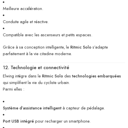
Meilleure accélération.
Conduite agile et réactive.
Compatible avec les ascenseurs et petits espaces.
Grâce à sa conception intelligente, le
Ritmic Solo
s’adapte
parfaitement à la vie citadine moderne.
12. Technologie et connectivité
Elwing intègre dans le
Ritmic Solo
des
technologies embarquées
qui simplifient la vie du cycliste urbain.
Parmi elles :
Système d’assistance intelligent
à capteur de pédalage.
Port USB intégré
pour recharger un smartphone.