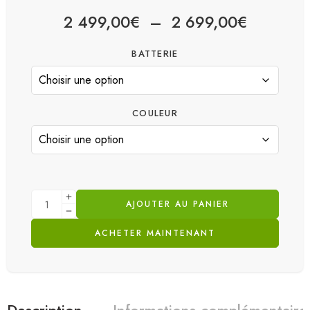
2 499,00
€
–
2 699,00
€
BATTERIE
COULEUR
AJOUTER AU PANIER
ACHETER MAINTENANT