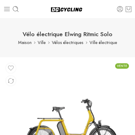
Vélo électrique Elwing Ritmic Solo
Maison
Ville
Vélos électriques
Ville électrique
VENTE