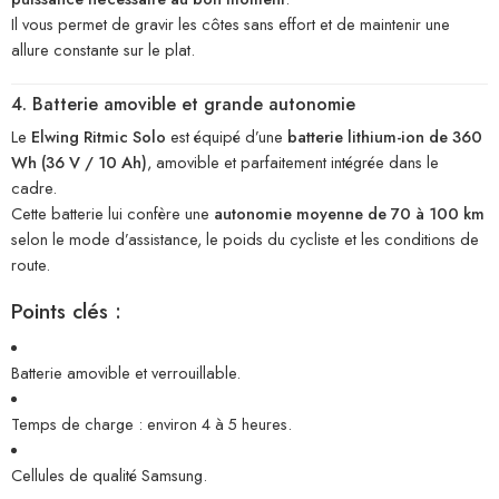
Il vous permet de gravir les côtes sans effort et de maintenir une
allure constante sur le plat.
4. Batterie amovible et grande autonomie
Le
Elwing Ritmic Solo
est équipé d’une
batterie lithium-ion de 360
Wh (36 V / 10 Ah)
, amovible et parfaitement intégrée dans le
cadre.
Cette batterie lui confère une
autonomie moyenne de 70 à 100 km
selon le mode d’assistance, le poids du cycliste et les conditions de
route.
Points clés :
Batterie amovible et verrouillable.
Temps de charge : environ 4 à 5 heures.
Cellules de qualité Samsung.