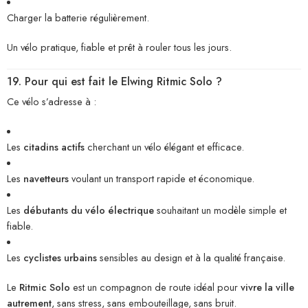
Charger la batterie régulièrement.
Un vélo pratique, fiable et prêt à rouler tous les jours.
19. Pour qui est fait le Elwing Ritmic Solo ?
Ce vélo s’adresse à :
Les
citadins actifs
cherchant un vélo élégant et efficace.
Les
navetteurs
voulant un transport rapide et économique.
Les
débutants du vélo électrique
souhaitant un modèle simple et
fiable.
Les
cyclistes urbains
sensibles au design et à la qualité française.
Le
Ritmic Solo
est un compagnon de route idéal pour
vivre la ville
autrement
, sans stress, sans embouteillage, sans bruit.