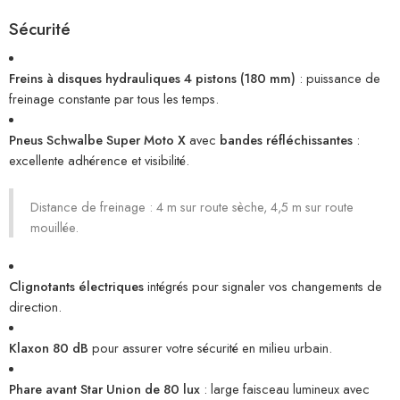
Sécurité
Freins à disques hydrauliques 4 pistons (180 mm)
: puissance de
freinage constante par tous les temps.
Pneus Schwalbe Super Moto X
avec
bandes réfléchissantes
:
excellente adhérence et visibilité.
Distance de freinage : 4 m sur route sèche, 4,5 m sur route
mouillée.
Clignotants électriques
intégrés pour signaler vos changements de
direction.
Klaxon 80 dB
pour assurer votre sécurité en milieu urbain.
Phare avant Star Union de 80 lux
: large faisceau lumineux avec