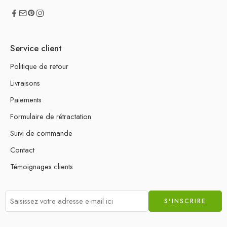
Service client
Politique de retour
Livraisons
Paiements
Formulaire de rétractation
Suivi de commande
Contact
Témoignages clients