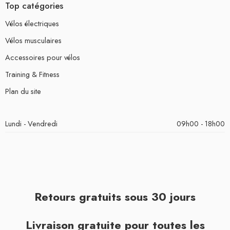
Top catégories
Vélos électriques
Vélos musculaires
Accessoires pour vélos
Training & Fitness
Plan du site
Lundi - Vendredi
09h00 - 18h00
Retours gratuits sous 30 jours
Livraison gratuite pour toutes les