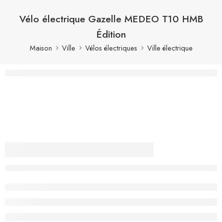
Vélo électrique Gazelle MEDEO T10 HMB
Édition
Maison
Ville
Vélos électriques
Ville électrique