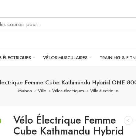
S ÉLECTRIQUES
VÉLOS MUSCULAIRES
TRAINING & FITN
Électrique Femme Cube Kathmandu Hybrid ONE 80
Maison
Ville
Vélos électriques
Ville électrique
Vélo Électrique Femme
Cube Kathmandu Hybrid