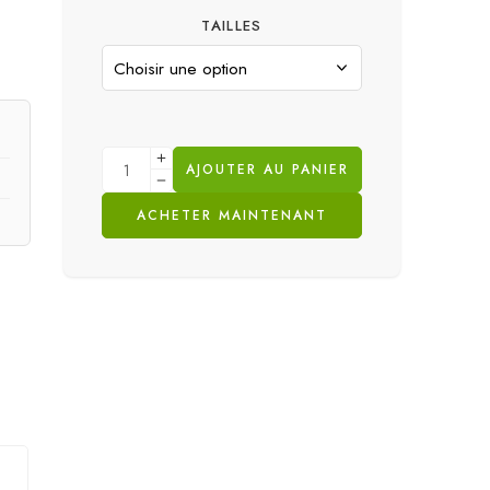
TAILLES
AJOUTER AU PANIER
ACHETER MAINTENANT