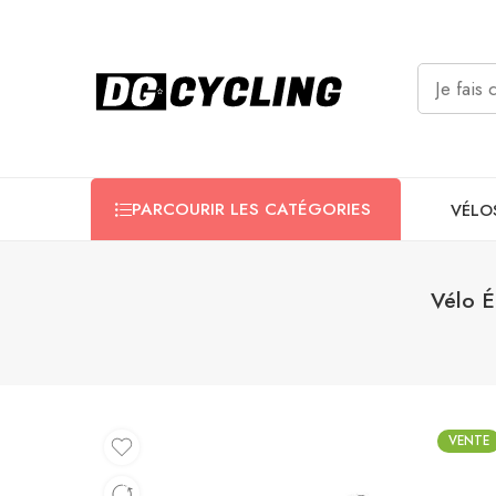
PARCOURIR LES CATÉGORIES
VÉLO
Vélo 
VENTE