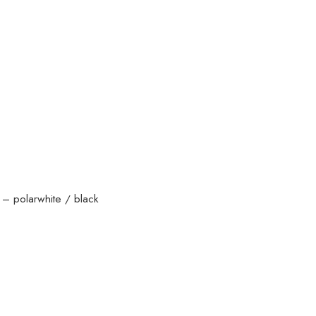
polarwhite / black