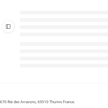
670 Rte des Arravons, 69510 Thurins France.