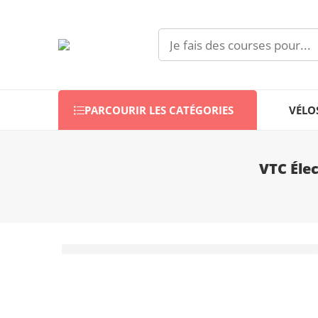
PARCOURIR LES CATÉGORIES
VÉLO
VTC Éle