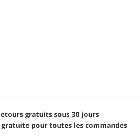
etours gratuits sous 30 jours
n gratuite pour toutes les commandes