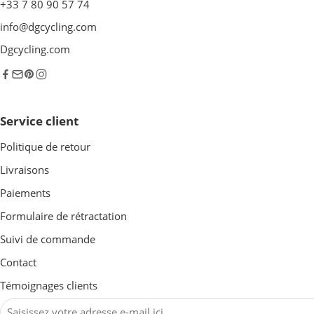
+33 7 80 90 57 74
info@dgcycling.com
Dgcycling.com
Service client
Politique de retour
Livraisons
Paiements
Formulaire de rétractation
Suivi de commande
Contact
Témoignages clients