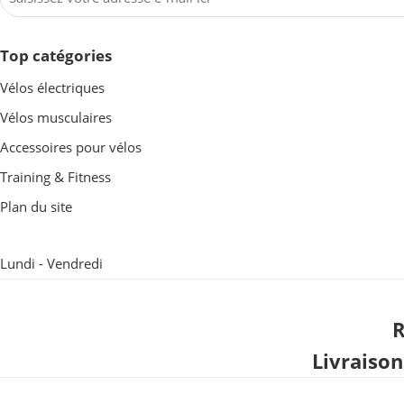
Top catégories
Vélos électriques
Vélos musculaires
Accessoires pour vélos
Training & Fitness
Plan du site
Lundi - Vendredi
R
Livraiso