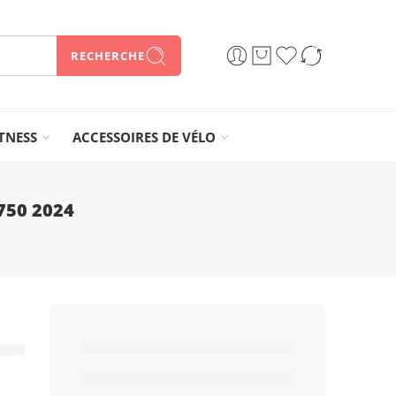
RECHERCHE
ITNESS
ACCESSOIRES DE VÉLO
750 2024