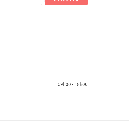
09h00 - 18h00