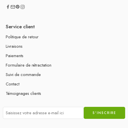
Service client
Politique de retour
Livraisons
Paiements
Formulaire de rétractation
Suivi de commande
Contact
Témoignages clients