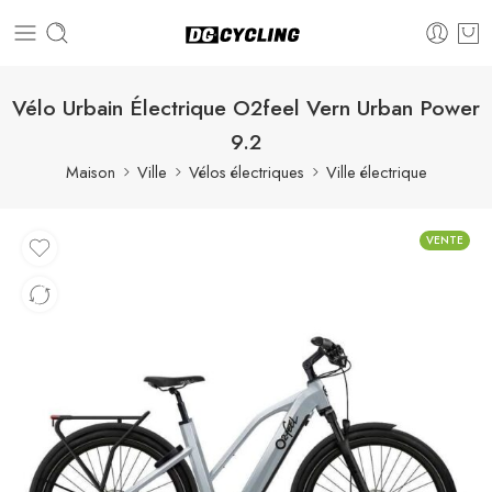
Vélo Urbain Électrique O2feel Vern Urban Power
9.2
Maison
Ville
Vélos électriques
Ville électrique
VENTE