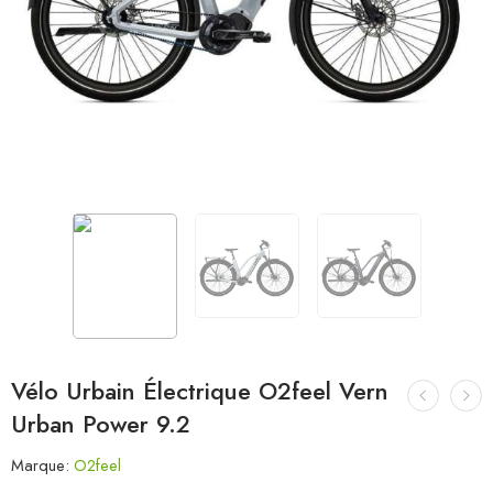
Vélo Urbain Électrique O2feel Vern
Urban Power 9.2
Marque:
O2feel