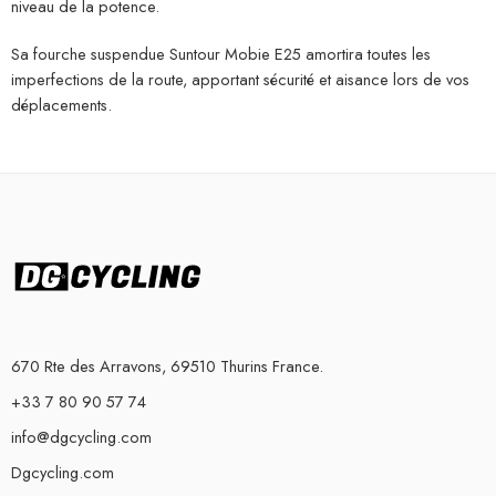
niveau de la potence.
Sa fourche suspendue Suntour Mobie E25 amortira toutes les
imperfections de la route, apportant sécurité et aisance lors de vos
déplacements.
670 Rte des Arravons, 69510 Thurins France.
+33 7 80 90 57 74
info@dgcycling.com
Dgcycling.com