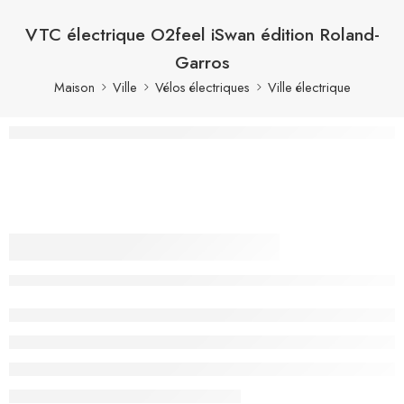
VTC électrique O2feel iSwan édition Roland-
Garros
Maison
Ville
Vélos électriques
Ville électrique