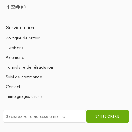
Service client
Politique de retour
Livraisons
Paiements
Formulaire de rétractation
Suivi de commande
Contact
Témoignages clients