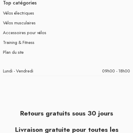
Top catégories
Vélos électriques
Vélos musculaires
Accessoires pour vélos
Training & Fitness
Plan du site
Lundi - Vendredi
09h00 - 18h00
Retours gratuits sous 30 jours
Livraison gratuite pour toutes les